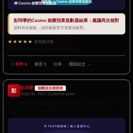
🧰 Casino 娛樂預算規劃器
彭同學的Casino 娛樂預算規劃器結果：建議再次核對
資料存在疑點，請回最新官方頁逐項核對。
★★★★★
使用後評價
免費還做到這樣，已收進書籤慢慢研究。
⚡ 有料 4
留言 3
分享
開啟貼文 →
彭同學
遊戲說法查證表
彭
2026/7/6 · FK57-20260706-6244
第一次把遊戲說法查證表做成完整檢查，我的結果是「可進
入下一步」，分享給需要的人。