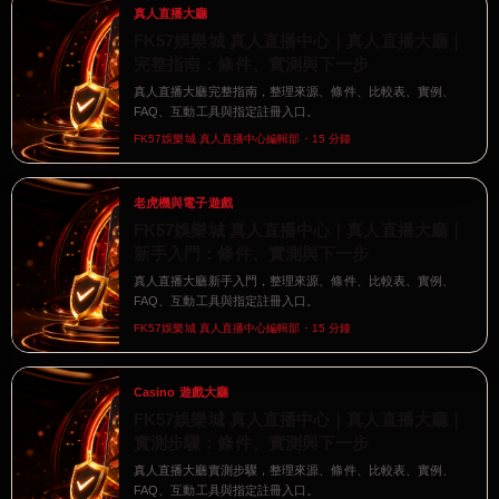
真人直播大廳
FK57娛樂城 真人直播中心｜真人直播大廳｜
完整指南：條件、實測與下一步
真人直播大廳完整指南，整理來源、條件、比較表、實例、
FAQ、互動工具與指定註冊入口。
FK57娛樂城 真人直播中心編輯部・15 分鐘
老虎機與電子遊戲
FK57娛樂城 真人直播中心｜真人直播大廳｜
新手入門：條件、實測與下一步
真人直播大廳新手入門，整理來源、條件、比較表、實例、
FAQ、互動工具與指定註冊入口。
FK57娛樂城 真人直播中心編輯部・15 分鐘
Casino 遊戲大廳
FK57娛樂城 真人直播中心｜真人直播大廳｜
實測步驟：條件、實測與下一步
真人直播大廳實測步驟，整理來源、條件、比較表、實例、
FAQ、互動工具與指定註冊入口。