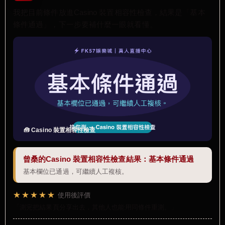
我把目前條件放進Casino 裝置相容性檢查，結果是「基本
條件通過」，下一步要補什麼一眼就看懂。
🧰 Casino 裝置相容性檢查
曾桑的Casino 裝置相容性檢查結果：基本條件通過
基本欄位已通過，可繼續人工複核。
★★★★★
使用後評價
測完把結果頁分享出去，其他人也能用同條件重測。