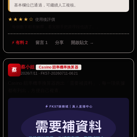
基本欄位已通過，可繼續人工複核。
★★★★☆
使用後評價
每個數字都有解釋，看完順手把原理段也讀了。
⚡ 有料 2
留言 1
分享
開啟貼文 →
蔡小姐
Casino 賠率機率換算器
蔡
2026/7/11 · FK57-20260711-0621
Casino 賠率機率換算器跑出「需要補資料」，每一項依據
都有列出，方便自己複查。