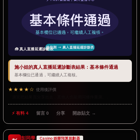
🧰 真人直播延遲診斷表
施小姐的真人直播延遲診斷表結果：基本條件通過
基本欄位已通過，可繼續人工複核。
★★★★☆
使用後評價
測完把結果頁分享出去，其他人也能用同條件重測。
⚡ 有料 4
留言 0
分享
開啟貼文 →
彭同學
Casino 娛樂預算規劃器