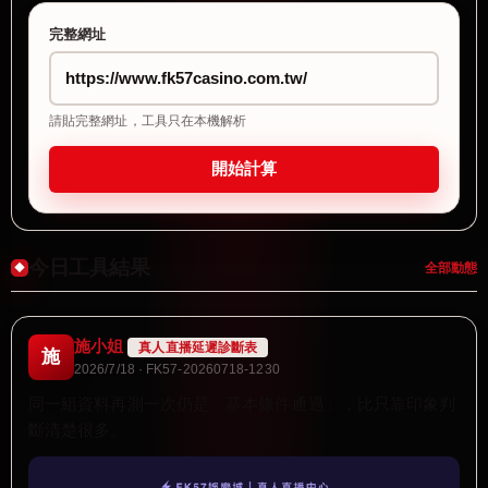
完整網址
請貼完整網址，工具只在本機解析
開始計算
今日工具結果
全部動態
施小姐
真人直播延遲診斷表
施
2026/7/18 · FK57-20260718-1230
同一組資料再測一次仍是「基本條件通過」，比只靠印象判
斷清楚很多。