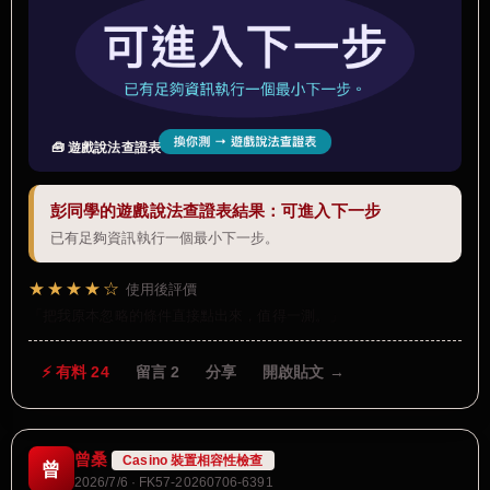
🧰 遊戲說法查證表
彭同學的遊戲說法查證表結果：可進入下一步
已有足夠資訊執行一個最小下一步。
★★★★☆
使用後評價
把我原本忽略的條件直接點出來，值得一測。
⚡ 有料 24
留言 2
分享
開啟貼文 →
曾桑
Casino 裝置相容性檢查
曾
2026/7/6 · FK57-20260706-6391