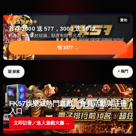
贊助
本金直接多一半
首存 1000 送 577，3000 送 1077
新會員一次領好領滿，額度有限領完為止。
領 1077 →
⚡ 熱門
☰ 探索
FK57廣告｜贊助
FK57娛樂城熱門遊戲、會員活動與註冊
入口
立即註冊／進入遊戲大廳 →