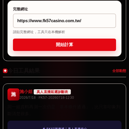
完整網址
請貼完整網址，工具只在本機解析
開始計算
今日工具結果
全部動態
施小姐
真人直播延遲診斷表
施
2026/7/18 · FK57-20260718-1230
同一組資料再測一次仍是「基本條件通過」，比只靠印象判
斷清楚很多。