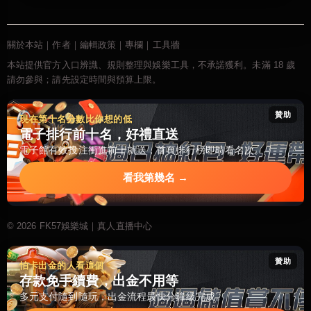
關於本站
｜
作者
｜
編輯政策
｜
專欄
｜
工具牆
本站提供官方入口辨識、規則整理與娛樂工具，不承諾獲利。未滿 18 歲
請勿參與；請先設定時間與預算上限。
贊助
現在第十名分數比你想的低
電子排行前十名，好禮直送
電子館有效投注衝進前十就送，首頁排行榜即時看名次。
看我第幾名 →
© 2026 FK57娛樂城｜真人直播中心
贊助
怕卡出金的人看這個
存款免手續費，出金不用等
多元支付隨到隨玩，出金流程最快分鐘級完成。