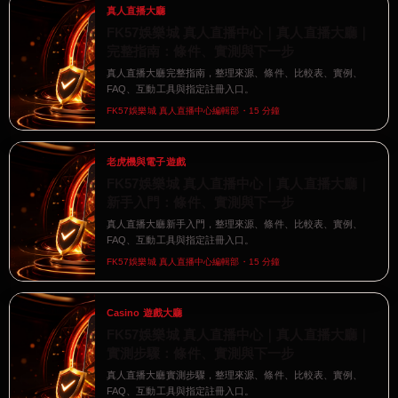
真人直播大廳
FK57娛樂城 真人直播中心｜真人直播大廳｜
完整指南：條件、實測與下一步
真人直播大廳完整指南，整理來源、條件、比較表、實例、
FAQ、互動工具與指定註冊入口。
FK57娛樂城 真人直播中心編輯部・15 分鐘
老虎機與電子遊戲
FK57娛樂城 真人直播中心｜真人直播大廳｜
新手入門：條件、實測與下一步
真人直播大廳新手入門，整理來源、條件、比較表、實例、
FAQ、互動工具與指定註冊入口。
FK57娛樂城 真人直播中心編輯部・15 分鐘
Casino 遊戲大廳
FK57娛樂城 真人直播中心｜真人直播大廳｜
實測步驟：條件、實測與下一步
真人直播大廳實測步驟，整理來源、條件、比較表、實例、
FAQ、互動工具與指定註冊入口。