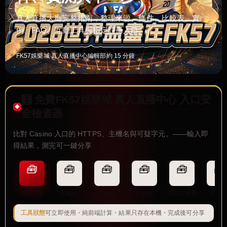
真人直播大廳完整指南，整理來源、條件、比較表、實
例、FAQ、互動工具與指定註冊入口。
FK57娛樂城 真人直播中心編輯部
約 15 分鐘
🧮 免費FK57娛樂城 真人直播中心 入口安
全檢查器
比對 Casino 入口的 HTTPS、主機名與可疑字元。——輸入即
得結果，測完可一鍵分享
🧰
🧰
🧰
🧰
🧰
🧰
FK57娛
Casin
Casin
Casin
遊戲說法查
Casi
工具狀態
可立即使用・純前端計算・結果只存在本機・完成後可分享