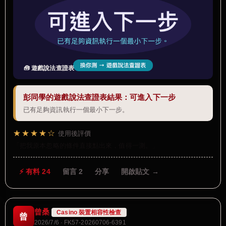
🧰 遊戲說法查證表
彭同學的遊戲說法查證表結果：可進入下一步
已有足夠資訊執行一個最小下一步。
★★★★☆
使用後評價
把我原本忽略的條件直接點出來，值得一測。
⚡ 有料 24
留言 2
分享
開啟貼文 →
曾桑
Casino 裝置相容性檢查
曾
2026/7/6 · FK57-20260706-6391