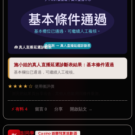
🧰 真人直播延遲診斷表
施小姐的真人直播延遲診斷表結果：基本條件通過
基本欄位已通過，可繼續人工複核。
★★★★☆
使用後評價
測完把結果頁分享出去，其他人也能用同條件重測。
⚡ 有料 4
留言 0
分享
開啟貼文 →
彭同學
Casino 娛樂預算規劃器