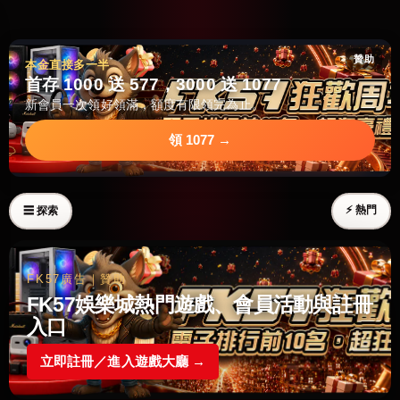
贊助
本金直接多一半
首存 1000 送 577，3000 送 1077
新會員一次領好領滿，額度有限領完為止。
領 1077 →
⚡ 熱門
☰ 探索
FK57廣告｜贊助
FK57娛樂城熱門遊戲、會員活動與註冊
入口
立即註冊／進入遊戲大廳 →