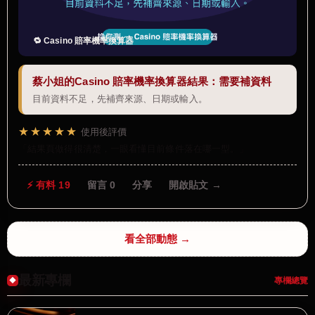
🔁 Casino 賠率機率換算器
蔡小姐的Casino 賠率機率換算器結果：需要補資料
目前資料不足，先補齊來源、日期或輸入。
★★★★★
使用後評價
結果頁做得很清楚，一眼看懂目前條件落在哪一型。
⚡ 有料 19
留言 0
分享
開啟貼文 →
看全部動態 →
最新專欄
專欄總覽