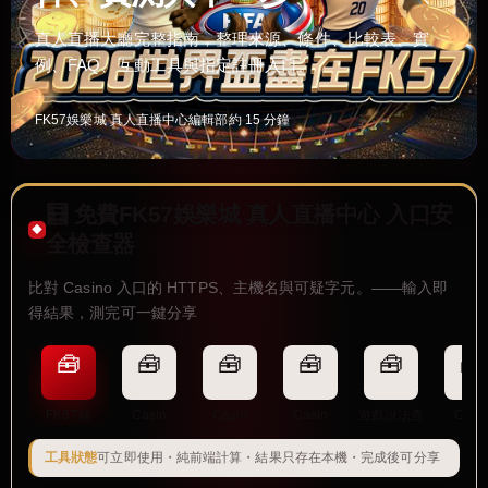
真人直播大廳完整指南，整理來源、條件、比較表、實
例、FAQ、互動工具與指定註冊入口。
FK57娛樂城 真人直播中心編輯部
約 15 分鐘
🧮 免費FK57娛樂城 真人直播中心 入口安
全檢查器
比對 Casino 入口的 HTTPS、主機名與可疑字元。——輸入即
得結果，測完可一鍵分享
🧰
🧰
🧰
🧰
🧰
🧰
FK57娛
Casin
Casin
Casin
遊戲說法查
Casi
工具狀態
可立即使用・純前端計算・結果只存在本機・完成後可分享