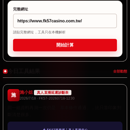
完整網址
請貼完整網址，工具只在本機解析
開始計算
今日工具結果
全部動態
施小姐
真人直播延遲診斷表
施
2026/7/18 · FK57-20260718-1230
同一組資料再測一次仍是「基本條件通過」，比只靠印象判
斷清楚很多。