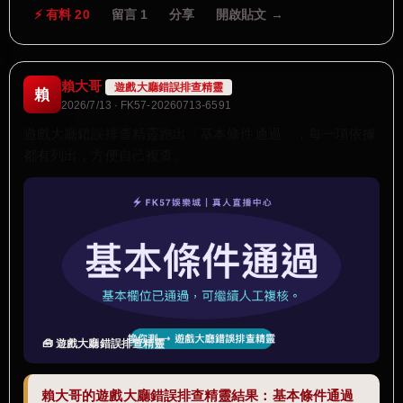
⚡ 有料 20
留言 1
分享
開啟貼文 →
賴大哥
遊戲大廳錯誤排查精靈
賴
2026/7/13 · FK57-20260713-6591
遊戲大廳錯誤排查精靈跑出「基本條件通過」，每一項依據
都有列出，方便自己複查。
🧰 遊戲大廳錯誤排查精靈
賴大哥的遊戲大廳錯誤排查精靈結果：基本條件通過