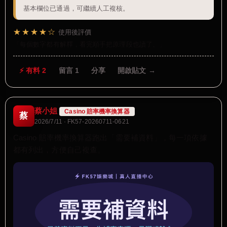
基本欄位已通過，可繼續人工複核。
★★★★☆
使用後評價
每個數字都有解釋，看完順手把原理段也讀了。
⚡ 有料 2
留言 1
分享
開啟貼文 →
蔡小姐
Casino 賠率機率換算器
蔡
2026/7/11 · FK57-20260711-0621
Casino 賠率機率換算器跑出「需要補資料」，每一項依據
都有列出，方便自己複查。