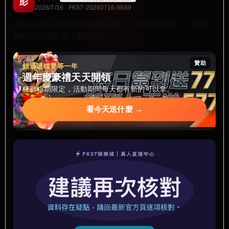
彭
2026/7/16 · FK57-20260716-9889
跑完Casino 娛樂預算規劃器得到「建議再次核對」，先把
條件與日期留成可重現紀錄。
贊助
錯過這檔要等一年
週年慶豪禮天天開領
狂歡檔期限定，活動期間每天都有新的可以拿。
看今天送什麼 →