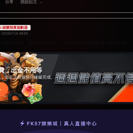
分享
開啟貼文 →
ino 娛樂預算規劃器
7-20260716-9889
娛樂預算規劃器得到「建議再次核對」，先把條件與日期留成可重現紀錄。
個
費，出金不用等
玩，出金流程最快分鐘級完成。
→