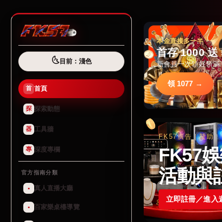
本金直接多一半
首存 1000 送 
🌜
目前：淺色
新會員一次領好領滿
領 1077 →
首
首頁
探
探索動態
器
工具牆
FK57廣告｜贊助
FK5
專
深度專欄
活動與
官方指南分類
真人直播大廳
▪
立即註冊／進入
百家樂桌檯導覽
▪