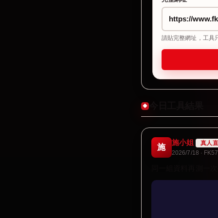
請貼完整網址，工具
今日工具結果
施小姐
真人
施
2026/7/18 · FK5
同一組資料再測一次