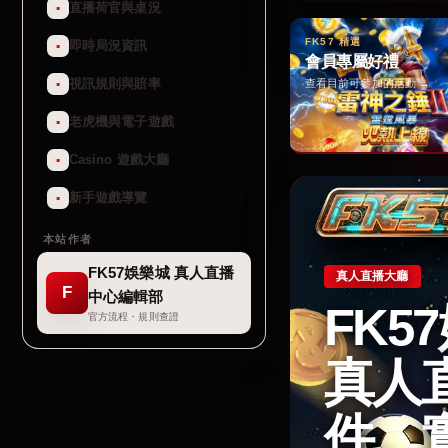
直播荷官與桌況
▪
FK57 精選
即時局況資訊
▪
會員專屬好禮
視訊規則與賠率
▪
查看目前可參加的活動 →
老虎機與電子遊戲
▪
Casino 遊戲大廳
▪
新手遊戲導覽
▪
本站作者
FK57娛樂城 真人直播
真人直播大廳
F
中心編輯部
FK5
官方流程・規則查證
真人
件、