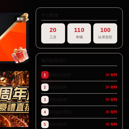
平台數據
贊助
20
110
100
工具
專欄
結果類型
熱門結果排行
1
建議再次核對
30 有料
2
需要補資料
30 有料
3
需要補資料
30 有料
4
基本條件通過
30 有料
5
需要補資料
30 有料