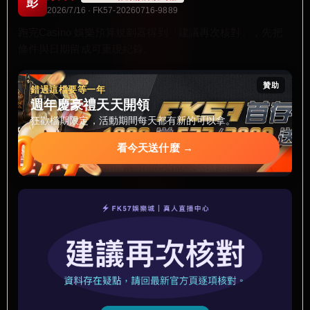
彭
2026/7/16 · FK57-20260716-9889
跑完Casino 娛樂預算規劃器得到「建議再次核對」，先把
條件與日期留成可重現紀錄。
贊助
錯過這檔要等一年
週年慶豪禮天天開領
狂歡檔期限定，活動期間每天都有新的可以拿。
看今天送什麼 →