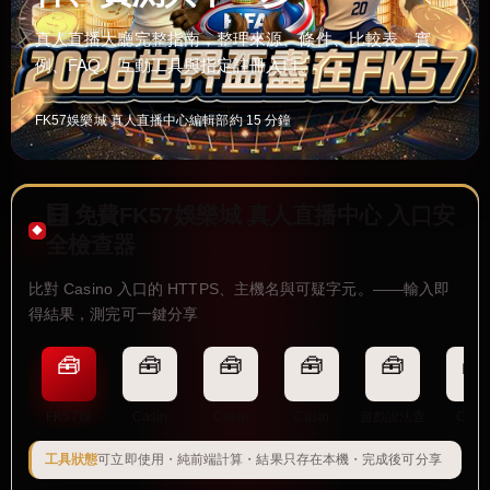
真人直播大廳完整指南，整理來源、條件、比較表、實
例、FAQ、互動工具與指定註冊入口。
FK57娛樂城 真人直播中心編輯部
約 15 分鐘
🧮 免費FK57娛樂城 真人直播中心 入口安
全檢查器
比對 Casino 入口的 HTTPS、主機名與可疑字元。——輸入即
得結果，測完可一鍵分享
🧰
🧰
🧰
🧰
🧰
🧰
FK57娛
Casin
Casin
Casin
遊戲說法查
Casi
工具狀態
可立即使用・純前端計算・結果只存在本機・完成後可分享