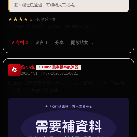
基本欄位已通過，可繼續人工複核。
★★★★☆
使用後評價
每個數字都有解釋，看完順手把原理段也讀了。
⚡ 有料 2
留言 1
分享
開啟貼文 →
蔡小姐
Casino 賠率機率換算器
蔡
2026/7/11 · FK57-20260711-0621
Casino 賠率機率換算器跑出「需要補資料」，每一項依據
都有列出，方便自己複查。