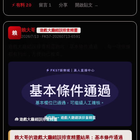
⚡ 有料 20
留言 1
分享
開啟貼文 →
賴大哥
遊戲大廳錯誤排查精靈
賴
2026/7/13 · FK57-20260713-6591
遊戲大廳錯誤排查精靈跑出「基本條件通過」，每一項依據
都有列出，方便自己複查。
🧰 遊戲大廳錯誤排查精靈
賴大哥的遊戲大廳錯誤排查精靈結果：基本條件通過