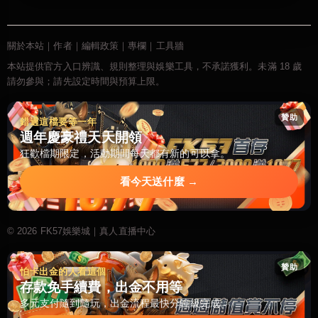
關於本站
｜
作者
｜
編輯政策
｜
專欄
｜
工具牆
本站提供官方入口辨識、規則整理與娛樂工具，不承諾獲利。未滿 18 歲
請勿參與；請先設定時間與預算上限。
贊助
錯過這檔要等一年
週年慶豪禮天天開領
狂歡檔期限定，活動期間每天都有新的可以拿。
看今天送什麼 →
© 2026 FK57娛樂城｜真人直播中心
贊助
怕卡出金的人看這個
存款免手續費，出金不用等
多元支付隨到隨玩，出金流程最快分鐘級完成。