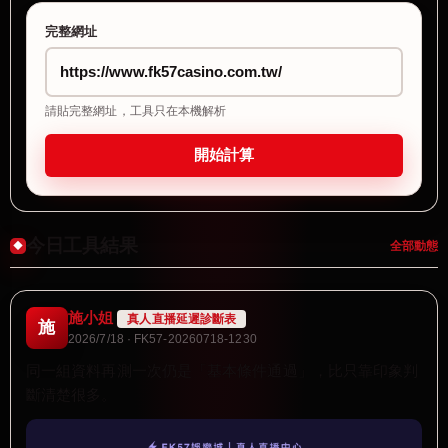
完整網址
請貼完整網址，工具只在本機解析
開始計算
今日工具結果
全部動態
施小姐
真人直播延遲診斷表
施
2026/7/18 · FK57-20260718-1230
同一組資料再測一次仍是「基本條件通過」，比只靠印象判
斷清楚很多。