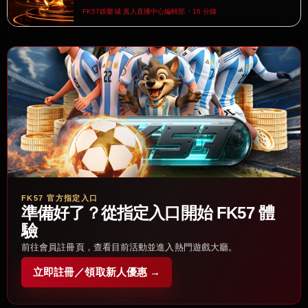
FK57娛樂城 真人直播中心編輯部・16 分鐘
FK57 官方指定入口
準備好了？從指定入口開始 FK57 體
驗
前往會員註冊頁，查看目前活動並進入熱門遊戲大廳。
立即註冊／領取新人優惠 →