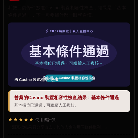
我把目前條件放進Casino 裝置相容性檢查，結果是「基本
條件通過」，下一步要補什麼一眼就看懂。
🧰 Casino 裝置相容性檢查
曾桑的Casino 裝置相容性檢查結果：基本條件通過
基本欄位已通過，可繼續人工複核。
★★★★★
使用後評價
測完把結果頁分享出去，其他人也能用同條件重測。