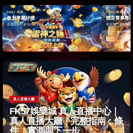
FK57 精選
FK57 精選
會員專屬好禮
體育賽事專
查看目前可參加的活動 →
掌握熱門賽事與即
真人直播大廳
FK57娛樂城 真人直播中心｜
真人直播大廳｜完整指南：條
件、實測與下一步