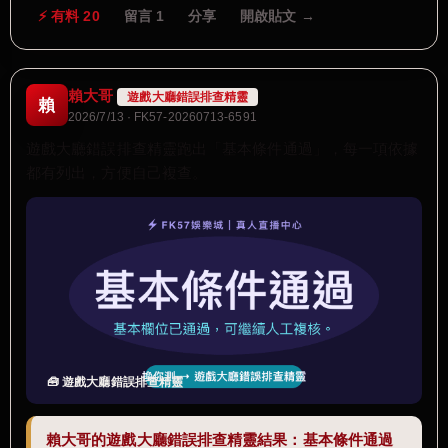
⚡ 有料 20
留言 1
分享
開啟貼文 →
賴大哥
遊戲大廳錯誤排查精靈
賴
2026/7/13 · FK57-20260713-6591
遊戲大廳錯誤排查精靈跑出「基本條件通過」，每一項依據
都有列出，方便自己複查。
🧰 遊戲大廳錯誤排查精靈
賴大哥的遊戲大廳錯誤排查精靈結果：基本條件通過