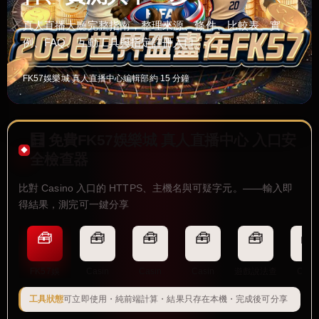
真人直播大廳完整指南，整理來源、條件、比較表、實
例、FAQ、互動工具與指定註冊入口。
FK57娛樂城 真人直播中心編輯部
約 15 分鐘
🧮 免費FK57娛樂城 真人直播中心 入口安
全檢查器
比對 Casino 入口的 HTTPS、主機名與可疑字元。——輸入即
得結果，測完可一鍵分享
🧰
🧰
🧰
🧰
🧰
🧰
FK57娛
Casin
Casin
Casin
遊戲說法查
Casi
工具狀態
可立即使用・純前端計算・結果只存在本機・完成後可分享