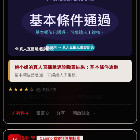
🧰 真人直播延遲診斷表
施小姐的真人直播延遲診斷表結果：基本條件通過
基本欄位已通過，可繼續人工複核。
★★★★☆
使用後評價
測完把結果頁分享出去，其他人也能用同條件重測。
⚡ 有料 4
留言 0
分享
開啟貼文 →
彭同學
Casino 娛樂預算規劃器