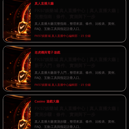
真人直播大廳
FK57娛樂城 真人直播中心｜真人直播大廳｜
完整指南：條件、實測與下一步
真人直播大廳完整指南，整理來源、條件、比較表、實例、
FAQ、互動工具與指定註冊入口。
FK57娛樂城 真人直播中心編輯部・15 分鐘
老虎機與電子遊戲
FK57娛樂城 真人直播中心｜真人直播大廳｜
新手入門：條件、實測與下一步
真人直播大廳新手入門，整理來源、條件、比較表、實例、
FAQ、互動工具與指定註冊入口。
FK57娛樂城 真人直播中心編輯部・15 分鐘
Casino 遊戲大廳
FK57娛樂城 真人直播中心｜真人直播大廳｜
實測步驟：條件、實測與下一步
真人直播大廳實測步驟，整理來源、條件、比較表、實例、
FAQ、互動工具與指定註冊入口。