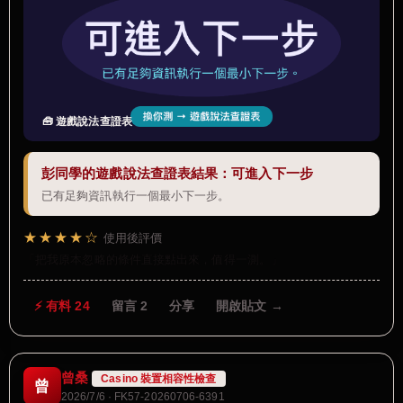
🧰 遊戲說法查證表
彭同學的遊戲說法查證表結果：可進入下一步
已有足夠資訊執行一個最小下一步。
★★★★☆
使用後評價
把我原本忽略的條件直接點出來，值得一測。
⚡ 有料 24
留言 2
分享
開啟貼文 →
曾桑
Casino 裝置相容性檢查
曾
2026/7/6 · FK57-20260706-6391