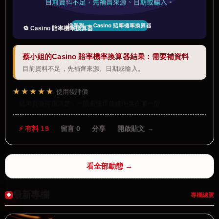
🔁 Casino 賠率機率換算器
蔡小姐的Casino 賠率機率換算器結果：需要補資料
目前資料不足，先補齊來源、日期或輸入。
★★★★★
使用後評價
結果頁做得很清楚，一眼看懂目前條件落在哪一型。
⚡ 有料 19
留言 0
分享
開啟貼文 →
看全部動態 →
最新專欄
專欄總覽