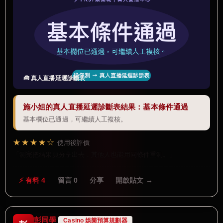
🧰 真人直播延遲診斷表
施小姐的真人直播延遲診斷表結果：基本條件通過
基本欄位已通過，可繼續人工複核。
★★★★☆
使用後評價
測完把結果頁分享出去，其他人也能用同條件重測。
⚡ 有料 4
留言 0
分享
開啟貼文 →
彭同學
Casino 娛樂預算規劃器