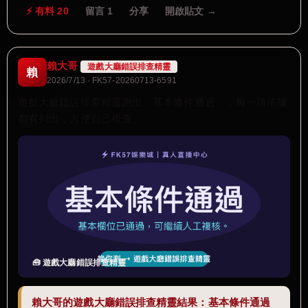
⚡ 有料 20
留言 1
分享
開啟貼文 →
賴大哥
遊戲大廳錯誤排查精靈
賴
2026/7/13 · FK57-20260713-6591
遊戲大廳錯誤排查精靈跑出「基本條件通過」，每一項依據
都有列出，方便自己複查。
🧰 遊戲大廳錯誤排查精靈
賴大哥的遊戲大廳錯誤排查精靈結果：基本條件通過