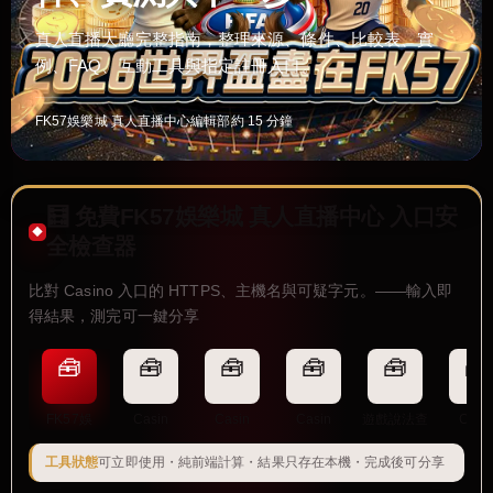
真人直播大廳完整指南，整理來源、條件、比較表、實
例、FAQ、互動工具與指定註冊入口。
FK57娛樂城 真人直播中心編輯部
約 15 分鐘
🧮 免費FK57娛樂城 真人直播中心 入口安
全檢查器
比對 Casino 入口的 HTTPS、主機名與可疑字元。——輸入即
得結果，測完可一鍵分享
🧰
🧰
🧰
🧰
🧰
🧰
FK57娛
Casin
Casin
Casin
遊戲說法查
Casi
工具狀態
可立即使用・純前端計算・結果只存在本機・完成後可分享