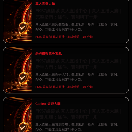
真人直播大廳
FK57娛樂城 真人直播中心｜真人直播大廳｜
完整指南：條件、實測與下一步
真人直播大廳完整指南，整理來源、條件、比較表、實例、
FAQ、互動工具與指定註冊入口。
FK57娛樂城 真人直播中心編輯部・15 分鐘
老虎機與電子遊戲
FK57娛樂城 真人直播中心｜真人直播大廳｜
新手入門：條件、實測與下一步
真人直播大廳新手入門，整理來源、條件、比較表、實例、
FAQ、互動工具與指定註冊入口。
FK57娛樂城 真人直播中心編輯部・15 分鐘
Casino 遊戲大廳
FK57娛樂城 真人直播中心｜真人直播大廳｜
實測步驟：條件、實測與下一步
真人直播大廳實測步驟，整理來源、條件、比較表、實例、
FAQ、互動工具與指定註冊入口。