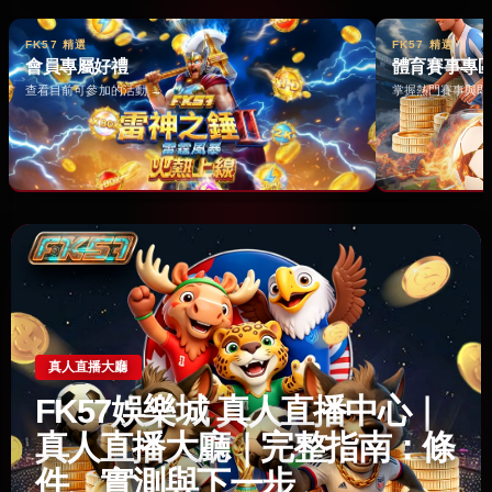
FK57 精選
FK57 精選
會員專屬好禮
體育賽事專
查看目前可參加的活動 →
掌握熱門賽事與即
真人直播大廳
FK57娛樂城 真人直播中心｜
真人直播大廳｜完整指南：條
件、實測與下一步