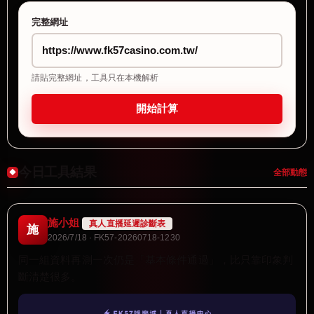
完整網址
請貼完整網址，工具只在本機解析
開始計算
今日工具結果
全部動態
施小姐
真人直播延遲診斷表
施
2026/7/18 · FK57-20260718-1230
同一組資料再測一次仍是「基本條件通過」，比只靠印象判
斷清楚很多。