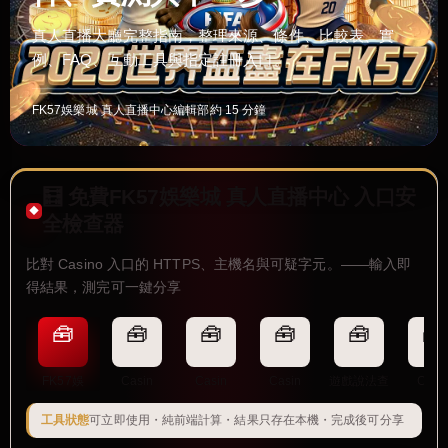
真人直播大廳完整指南，整理來源、條件、比較表、實
例、FAQ、互動工具與指定註冊入口。
FK57娛樂城 真人直播中心編輯部
約 15 分鐘
🧮 免費FK57娛樂城 真人直播中心 入口安
全檢查器
比對 Casino 入口的 HTTPS、主機名與可疑字元。——輸入即
得結果，測完可一鍵分享
🧰
🧰
🧰
🧰
🧰
🧰
FK57娛
Casin
Casin
Casin
遊戲說法查
Casi
工具狀態
可立即使用・純前端計算・結果只存在本機・完成後可分享