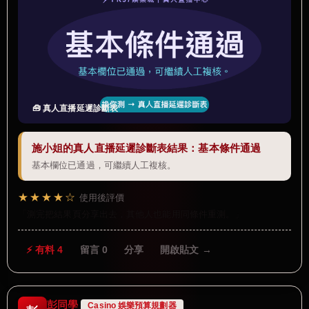
🧰 真人直播延遲診斷表
施小姐的真人直播延遲診斷表結果：基本條件通過
基本欄位已通過，可繼續人工複核。
★★★★☆
使用後評價
測完把結果頁分享出去，其他人也能用同條件重測。
⚡ 有料 4
留言 0
分享
開啟貼文 →
彭同學
Casino 娛樂預算規劃器