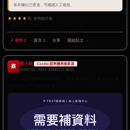
基本欄位已通過，可繼續人工複核。
★★★★☆
使用後評價
每個數字都有解釋，看完順手把原理段也讀了。
⚡ 有料 2
留言 1
分享
開啟貼文 →
蔡小姐
Casino 賠率機率換算器
蔡
2026/7/11 · FK57-20260711-0621
Casino 賠率機率換算器跑出「需要補資料」，每一項依據
都有列出，方便自己複查。