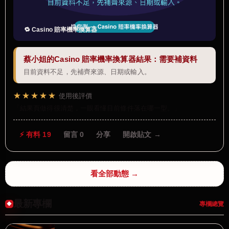
🔁 Casino 賠率機率換算器
蔡小姐的Casino 賠率機率換算器結果：需要補資料
目前資料不足，先補齊來源、日期或輸入。
★★★★★
使用後評價
結果頁做得很清楚，一眼看懂目前條件落在哪一型。
⚡ 有料 19
留言 0
分享
開啟貼文 →
看全部動態 →
最新專欄
專欄總覽