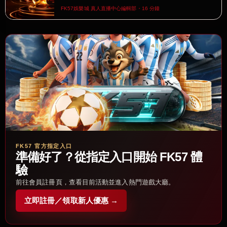
FK57娛樂城 真人直播中心編輯部・16 分鐘
FK57 官方指定入口
準備好了？從指定入口開始 FK57 體
驗
前往會員註冊頁，查看目前活動並進入熱門遊戲大廳。
立即註冊／領取新人優惠 →