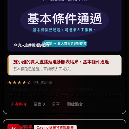
🧰 真人直播延遲診斷表
施小姐的真人直播延遲診斷表結果：基本條件通過
基本欄位已通過，可繼續人工複核。
★★★★☆
使用後評價
測完把結果頁分享出去，其他人也能用同條件重測。
⚡ 有料 4
留言 0
分享
開啟貼文 →
彭同學
Casino 娛樂預算規劃器