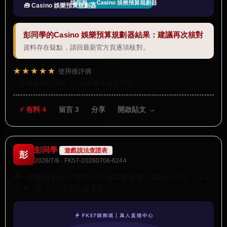
🧰 Casino 娛樂預算規劃器
彭同學的Casino 娛樂預算規劃器結果：建議再次核對
資料存在疑點，請回最新官方頁逐項核對。
★★★★★
使用後評價
免費還做到這樣，已收進書籤慢慢研究。
⚡ 有料 4
留言 3
分享
開啟貼文 →
彭同學
遊戲說法查證表
彭
2026/7/6 · FK57-20260706-6244
第一次把遊戲說法查證表做成完整檢查，我的結果是「可進
入下一步」，分享給需要的人。