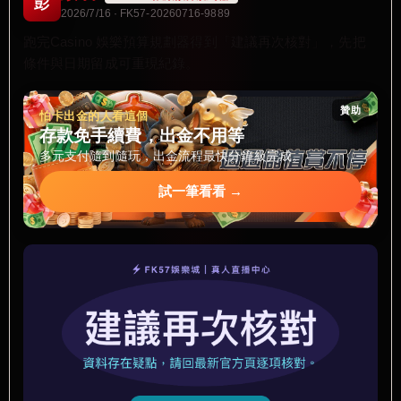
彭
2026/7/16 · FK57-20260716-9889
跑完Casino 娛樂預算規劃器得到「建議再次核對」，先把
條件與日期留成可重現紀錄。
贊助
怕卡出金的人看這個
存款免手續費，出金不用等
多元支付隨到隨玩，出金流程最快分鐘級完成。
試一筆看看 →