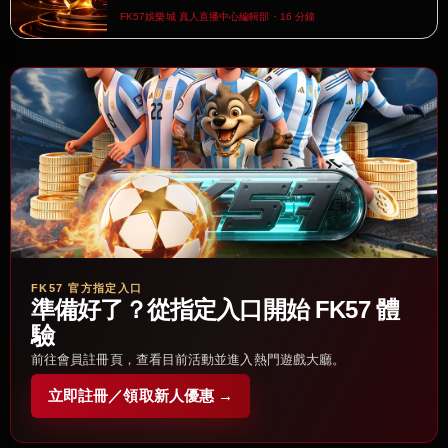
FK57娛樂城 真人直播中心編輯部・16 分鐘
FK57 官方指定入口
準備好了？從指定入口開始 FK57 體
驗
前往會員註冊頁，查看目前活動並進入熱門遊戲大廳。
立即註冊／領取新人優惠 →