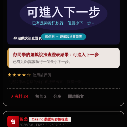
🧰 遊戲說法查證表
彭同學的遊戲說法查證表結果：可進入下一步
已有足夠資訊執行一個最小下一步。
★★★★☆
使用後評價
把我原本忽略的條件直接點出來，值得一測。
⚡ 有料 24
留言 2
分享
開啟貼文 →
曾桑
Casino 裝置相容性檢查
曾
2026/7/6 · FK57-20260706-6391