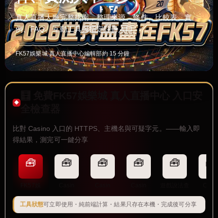
真人直播大廳完整指南，整理來源、條件、比較表、實
例、FAQ、互動工具與指定註冊入口。
FK57娛樂城 真人直播中心編輯部
約 15 分鐘
🧮 免費FK57娛樂城 真人直播中心 入口安
全檢查器
比對 Casino 入口的 HTTPS、主機名與可疑字元。——輸入即
得結果，測完可一鍵分享
🧰
🧰
🧰
🧰
🧰
🧰
FK57娛
Casin
Casin
Casin
遊戲說法查
Casi
工具狀態
可立即使用・純前端計算・結果只存在本機・完成後可分享