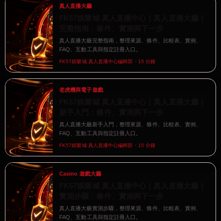
真人直播大廳
FK57娛樂城 真人直播中心｜真人直播大廳｜
完整指南：條件、實測與下一步
真人直播大廳完整指南，整理來源、條件、比較表、實例、
FAQ、互動工具與指定註冊入口。
FK57娛樂城 真人直播中心編輯部・15 分鐘
老虎機與電子遊戲
FK57娛樂城 真人直播中心｜真人直播大廳｜
新手入門：條件、實測與下一步
真人直播大廳新手入門，整理來源、條件、比較表、實例、
FAQ、互動工具與指定註冊入口。
FK57娛樂城 真人直播中心編輯部・15 分鐘
Casino 遊戲大廳
FK57娛樂城 真人直播中心｜真人直播大廳｜
實測步驟：條件、實測與下一步
真人直播大廳實測步驟，整理來源、條件、比較表、實例、
FAQ、互動工具與指定註冊入口。