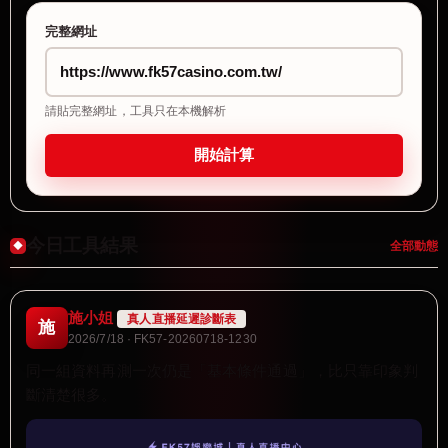
完整網址
請貼完整網址，工具只在本機解析
開始計算
今日工具結果
全部動態
施小姐
真人直播延遲診斷表
施
2026/7/18 · FK57-20260718-1230
同一組資料再測一次仍是「基本條件通過」，比只靠印象判
斷清楚很多。