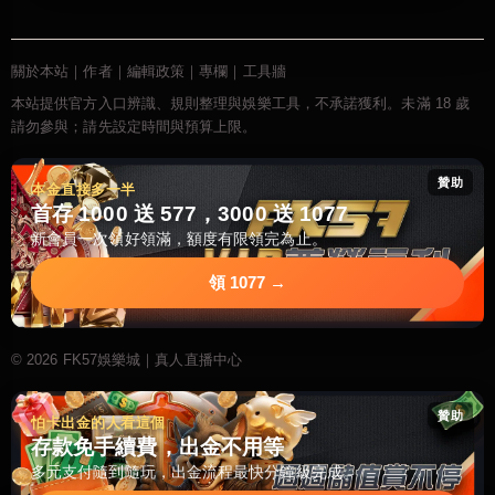
關於本站
｜
作者
｜
編輯政策
｜
專欄
｜
工具牆
本站提供官方入口辨識、規則整理與娛樂工具，不承諾獲利。未滿 18 歲
請勿參與；請先設定時間與預算上限。
贊助
本金直接多一半
首存 1000 送 577，3000 送 1077
新會員一次領好領滿，額度有限領完為止。
領 1077 →
© 2026 FK57娛樂城｜真人直播中心
贊助
怕卡出金的人看這個
存款免手續費，出金不用等
多元支付隨到隨玩，出金流程最快分鐘級完成。