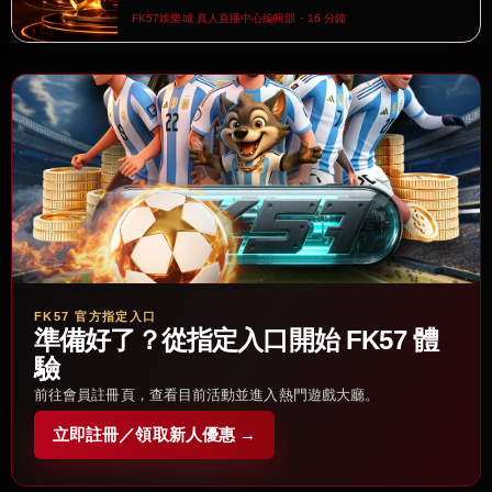
FK57娛樂城 真人直播中心編輯部・16 分鐘
FK57 官方指定入口
準備好了？從指定入口開始 FK57 體
驗
前往會員註冊頁，查看目前活動並進入熱門遊戲大廳。
立即註冊／領取新人優惠 →