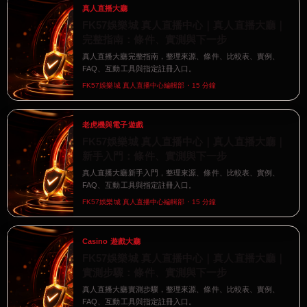
真人直播大廳
FK57娛樂城 真人直播中心｜真人直播大廳｜
完整指南：條件、實測與下一步
真人直播大廳完整指南，整理來源、條件、比較表、實例、
FAQ、互動工具與指定註冊入口。
FK57娛樂城 真人直播中心編輯部・15 分鐘
老虎機與電子遊戲
FK57娛樂城 真人直播中心｜真人直播大廳｜
新手入門：條件、實測與下一步
真人直播大廳新手入門，整理來源、條件、比較表、實例、
FAQ、互動工具與指定註冊入口。
FK57娛樂城 真人直播中心編輯部・15 分鐘
Casino 遊戲大廳
FK57娛樂城 真人直播中心｜真人直播大廳｜
實測步驟：條件、實測與下一步
真人直播大廳實測步驟，整理來源、條件、比較表、實例、
FAQ、互動工具與指定註冊入口。