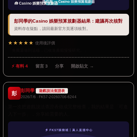
🧰 Casino 娛樂預算規劃器
彭同學的Casino 娛樂預算規劃器結果：建議再次核對
資料存在疑點，請回最新官方頁逐項核對。
★★★★★
使用後評價
免費還做到這樣，已收進書籤慢慢研究。
⚡ 有料 4
留言 3
分享
開啟貼文 →
彭同學
遊戲說法查證表
彭
2026/7/6 · FK57-20260706-6244
第一次把遊戲說法查證表做成完整檢查，我的結果是「可進
入下一步」，分享給需要的人。