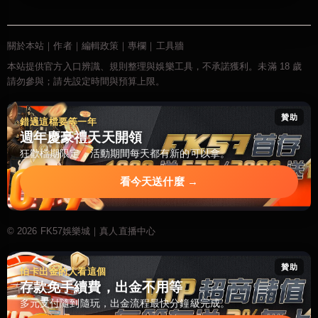
關於本站
｜
作者
｜
編輯政策
｜
專欄
｜
工具牆
本站提供官方入口辨識、規則整理與娛樂工具，不承諾獲利。未滿 18 歲
請勿參與；請先設定時間與預算上限。
贊助
錯過這檔要等一年
週年慶豪禮天天開領
狂歡檔期限定，活動期間每天都有新的可以拿。
看今天送什麼 →
© 2026 FK57娛樂城｜真人直播中心
贊助
怕卡出金的人看這個
存款免手續費，出金不用等
多元支付隨到隨玩，出金流程最快分鐘級完成。