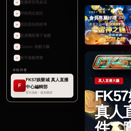
直播荷官與桌況
▪
FK57 精選
即時局況資訊
▪
會員專屬好禮
視訊規則與賠率
▪
查看目前可參加的活動 →
老虎機與電子遊戲
▪
Casino 遊戲大廳
▪
新手遊戲導覽
▪
本站作者
FK57娛樂城 真人直播
真人直播大廳
F
中心編輯部
FK5
官方流程・規則查證
真人
件、