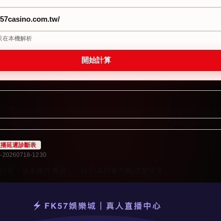
只在本機解析
開始計算
直播延遲診斷表
7-20260718-1230
仍是「基本條件通過」，比只靠印象判斷清楚很多。