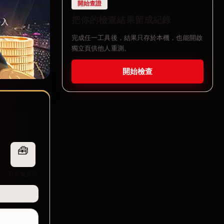
開始查證
把你的檢查結果留成紀錄
冊入
完成任一工具後，結果只存於本機，也能開啟
獨立頁供他人重測。
開始檢查
🧰
🧰
🧰
🔁
🧰
📡
錯
百家樂桌檯
真人直播延
真人百家樂
Casin
Casin
真人桌流程