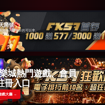
天開領
期間每天都有新的可以拿。
7娛樂城熱門遊戲、會員
註冊入口
遊戲大廳 →