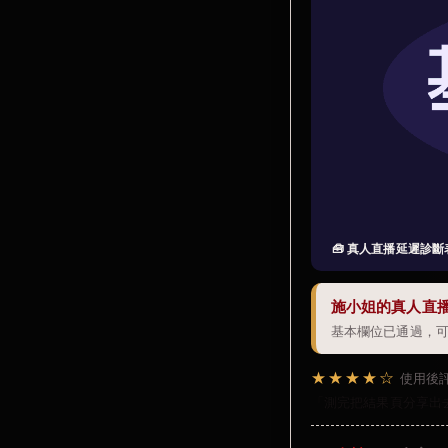
🧰 真人直播延遲診斷
施小姐的真人直
基本欄位已通過，
★★★★☆
使用後
測完把結果頁分享出