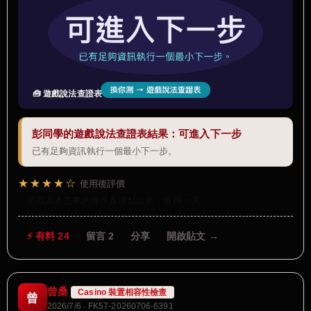
🧰 遊戲說法查證表
彭同學的遊戲說法查證表結果：可進入下一步
已有足夠資訊執行一個最小下一步。
★★★★☆
使用後評價
把我原本忽略的條件直接點出來，值得一測。
⚡ 有料 24
留言 2
分享
開啟貼文 →
曾桑
Casino 裝置相容性檢查
曾
2026/7/6 · FK57-20260706-6391