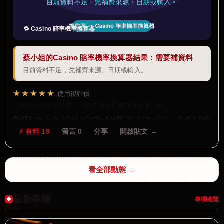
🔁 Casino 賠率機率換算器
蔡小姐的Casino 賠率機率換算器結果：需要補資料
目前資料不足，先補齊來源、日期或輸入。
★★★★★
使用後評價
結果頁做得很清楚，一眼看懂目前條件落在哪一型。
⚡ 有料 19
留言 0
分享
開啟貼文 →
看全部動態 →
最新專欄
專欄總覽