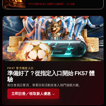
FK57娛樂城 真人直播中心編輯部・16 分鐘
FK57 官方指定入口
準備好了？從指定入口開始 FK57 體
驗
前往會員註冊頁，查看目前活動並進入熱門遊戲大廳。
立即註冊／領取新人優惠 →