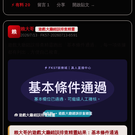
⚡ 有料 20
留言 1
分享
開啟貼文 →
賴大哥
遊戲大廳錯誤排查精靈
賴
2026/7/13 · FK57-20260713-6591
遊戲大廳錯誤排查精靈跑出「基本條件通過」，每一項依據
都有列出，方便自己複查。
🧰 遊戲大廳錯誤排查精靈
賴大哥的遊戲大廳錯誤排查精靈結果：基本條件通過