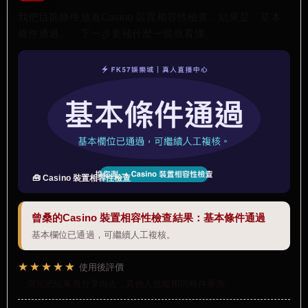
我把目前條件放進Casino 裝置相容性檢查，結果是「基本
條件通過」，下一步要補什麼一眼就看懂。
🧰 Casino 裝置相容性檢查
曾桑的Casino 裝置相容性檢查結果：基本條件通過
基本欄位已通過，可繼續人工複核。
★★★★★
使用後評價
測完把結果頁分享出去，其他人也能用同條件重測。