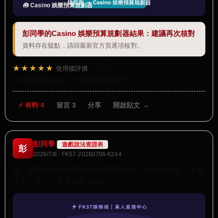
🧰 Casino 娛樂預算規劃器
彭同學的Casino 娛樂預算規劃器結果：建議再次核對
資料存在疑點，請回最新官方頁逐項核對。
★★★★★
使用後評價
免費還做到這樣，已收進書籤慢慢研究。
⚡ 有料 4
留言 3
分享
開啟貼文 →
彭同學
遊戲說法查證表
彭
2026/7/6 · FK57-20260706-6244
第一次把遊戲說法查證表做成完整檢查，我的結果是「可進
入下一步」，分享給需要的人。