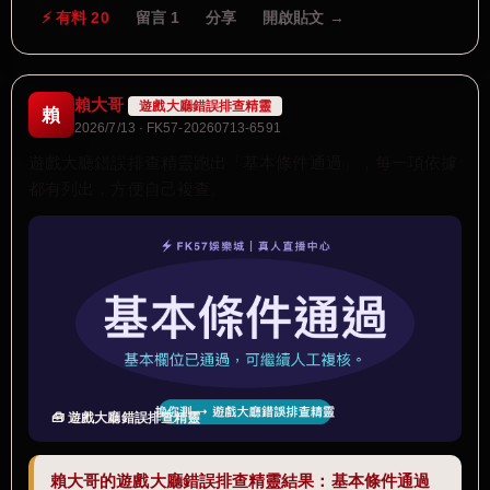
⚡ 有料 20
留言 1
分享
開啟貼文 →
賴大哥
遊戲大廳錯誤排查精靈
賴
2026/7/13 · FK57-20260713-6591
遊戲大廳錯誤排查精靈跑出「基本條件通過」，每一項依據
都有列出，方便自己複查。
🧰 遊戲大廳錯誤排查精靈
賴大哥的遊戲大廳錯誤排查精靈結果：基本條件通過