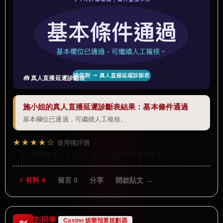
🧰 真人直播延遲診斷表
施小姐的真人直播延遲診斷表結果：基本條件通過
基本欄位已通過，可繼續人工複核。
★★★★☆
使用後評價
測完把結果頁分享出去，其他人也能用同條件重測。
⚡ 有料 4
留言 0
分享
開啟貼文 →
彭同學
Casino 娛樂預算規劃器