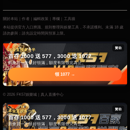
關於本站
｜
作者
｜
編輯政策
｜
專欄
｜
工具牆
本站提供官方入口辨識、規則整理與娛樂工具，不承諾獲利。未滿 18 歲
請勿參與；請先設定時間與預算上限。
贊助
本金直接多一半
首存 1000 送 577，3000 送 1077
新會員一次領好領滿，額度有限領完為止。
領 1077 →
© 2026 FK57娛樂城｜真人直播中心
贊助
本金直接多一半
首存 1000 送 577，3000 送 1077
新會員一次領好領滿，額度有限領完為止。