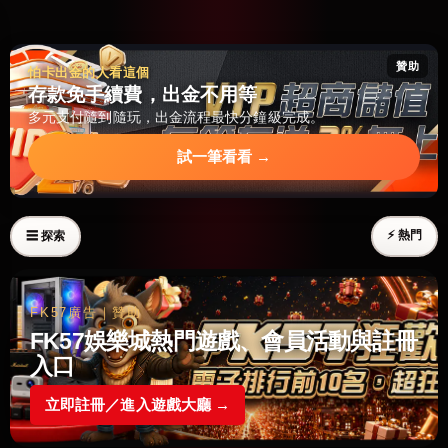
贊助
怕卡出金的人看這個
存款免手續費，出金不用等
多元支付隨到隨玩，出金流程最快分鐘級完成。
試一筆看看 →
⚡ 熱門
☰ 探索
FK57廣告｜贊助
FK57娛樂城熱門遊戲、會員活動與註冊
入口
立即註冊／進入遊戲大廳 →