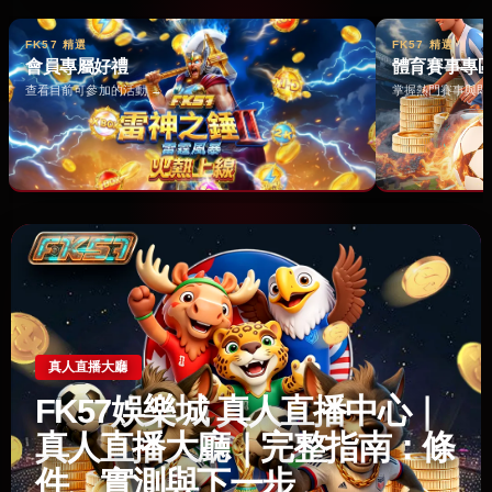
FK57 精選
FK57 精選
會員專屬好禮
體育賽事專
查看目前可參加的活動 →
掌握熱門賽事與即
真人直播大廳
FK57娛樂城 真人直播中心｜
真人直播大廳｜完整指南：條
件、實測與下一步