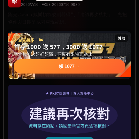
彭
2026/7/16 · FK57-20260716-9889
跑完Casino 娛樂預算規劃器得到「建議再次核對」，先把
條件與日期留成可重現紀錄。
贊助
本金直接多一半
首存 1000 送 577，3000 送 1077
新會員一次領好領滿，額度有限領完為止。
領 1077 →