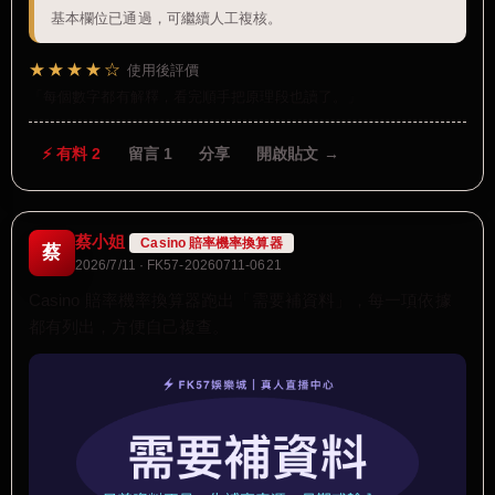
基本欄位已通過，可繼續人工複核。
★★★★☆
使用後評價
每個數字都有解釋，看完順手把原理段也讀了。
⚡ 有料 2
留言 1
分享
開啟貼文 →
蔡小姐
Casino 賠率機率換算器
蔡
2026/7/11 · FK57-20260711-0621
Casino 賠率機率換算器跑出「需要補資料」，每一項依據
都有列出，方便自己複查。