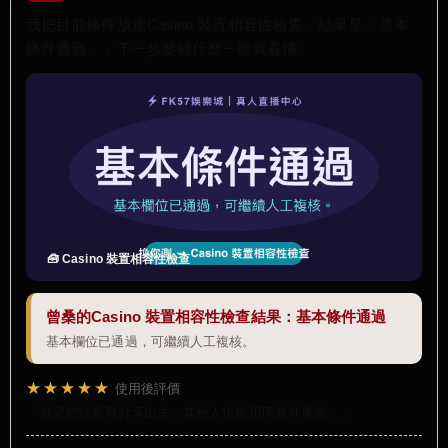
我把目前條件放進Casino 裝置相容性檢查，結果是「基本
條件通過」，下一步要補什麼一眼就看懂。
🧰 Casino 裝置相容性檢查
曾桑的Casino 裝置相容性檢查結果：基本條件通過
基本欄位已通過，可繼續人工複核。
★★★★★
使用後評價
測完把結果頁分享出去，其他人也能用同條件重測。