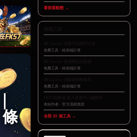
看探索動態 →
精選工具
🧰 Casino 攻略可信度評分器
免費工具・純前端計算
🧰 Casino 會員權益比較器
免費工具・純前端計算
🧰 Casino 活動資格檢查表
免費工具・純前端計算
｜
FK57娛樂城 真人直播中心編輯部
本站作者・官方流程查證
：條
全部 20 個工具 →