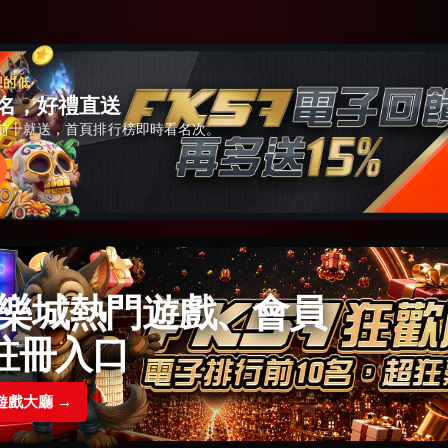
想的低
名，好禮直送
前十就送，首頁排行榜即時看名次。
7娛樂城熱門遊戲、會員
註冊入口
遊戲大廳 →