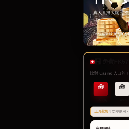
真人直播大廳完整
口。
FK57娛樂城 真人直
🧮 免費FK
比對 Casino 入
🧰
🧰
FK57娛
Casin
工具狀態
可立即使用
完整網址