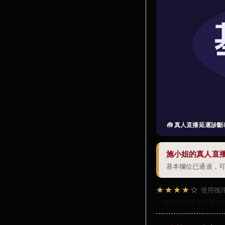
🧰 真人直播延遲診斷
施小姐的真人直
基本欄位已通過，
★★★★☆
使用後
測完把結果頁分享出