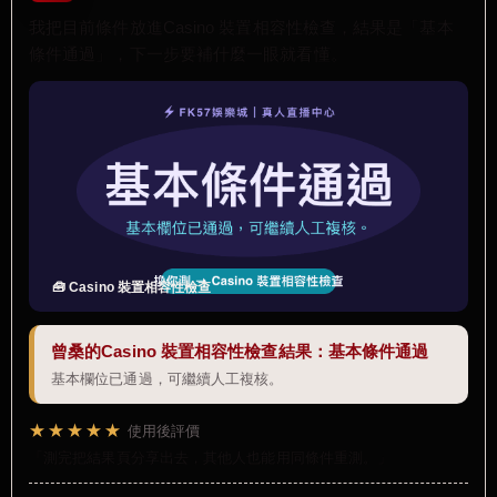
我把目前條件放進Casino 裝置相容性檢查，結果是「基本
條件通過」，下一步要補什麼一眼就看懂。
🧰 Casino 裝置相容性檢查
曾桑的Casino 裝置相容性檢查結果：基本條件通過
基本欄位已通過，可繼續人工複核。
★★★★★
使用後評價
測完把結果頁分享出去，其他人也能用同條件重測。