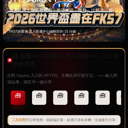
真人直播大廳完整指南，整理來源、條件、比較表、實
例、FAQ、互動工具與指定註冊入口。
FK57娛樂城 真人直播中心編輯部
約 15 分鐘
🧮 免費FK57娛樂城 真人直播中心 入口安
全檢查器
比對 Casino 入口的 HTTPS、主機名與可疑字元。——輸入即
得結果，測完可一鍵分享
🧰
🧰
🧰
🧰
🧰
🧰
FK57娛
Casin
Casin
Casin
遊戲說法查
Casi
工具狀態
可立即使用・純前端計算・結果只存在本機・完成後可分享