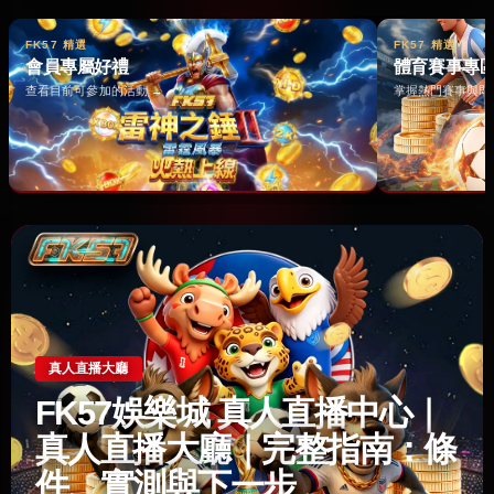
FK57 精選
FK57 精選
會員專屬好禮
體育賽事專
查看目前可參加的活動 →
掌握熱門賽事與即
真人直播大廳
FK57娛樂城 真人直播中心｜
真人直播大廳｜完整指南：條
件、實測與下一步