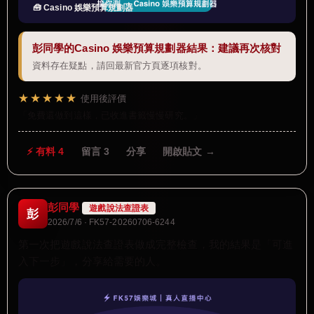
🧰 Casino 娛樂預算規劃器
彭同學的Casino 娛樂預算規劃器結果：建議再次核對
資料存在疑點，請回最新官方頁逐項核對。
★★★★★
使用後評價
免費還做到這樣，已收進書籤慢慢研究。
⚡ 有料 4
留言 3
分享
開啟貼文 →
彭同學
遊戲說法查證表
彭
2026/7/6 · FK57-20260706-6244
第一次把遊戲說法查證表做成完整檢查，我的結果是「可進
入下一步」，分享給需要的人。