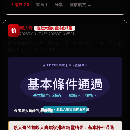
⚡ 有料 20
留言 1
分享
開啟貼文 →
賴大哥
遊戲大廳錯誤排查精靈
賴
2026/7/13 · FK57-20260713-6591
遊戲大廳錯誤排查精靈跑出「基本條件通過」，每一項依據
都有列出，方便自己複查。
🧰 遊戲大廳錯誤排查精靈
賴大哥的遊戲大廳錯誤排查精靈結果：基本條件通過