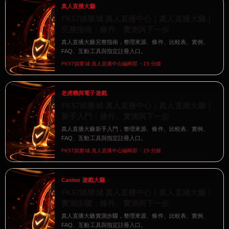
真人直播大廳
FK57娛樂城 真人直播中心｜真人直播大廳｜
完整指南：條件、實測與下一步
真人直播大廳完整指南，整理來源、條件、比較表、實例、
FAQ、互動工具與指定註冊入口。
FK57娛樂城 真人直播中心編輯部・15 分鐘
老虎機與電子遊戲
FK57娛樂城 真人直播中心｜真人直播大廳｜
新手入門：條件、實測與下一步
真人直播大廳新手入門，整理來源、條件、比較表、實例、
FAQ、互動工具與指定註冊入口。
FK57娛樂城 真人直播中心編輯部・15 分鐘
Casino 遊戲大廳
FK57娛樂城 真人直播中心｜真人直播大廳｜
實測步驟：條件、實測與下一步
真人直播大廳實測步驟，整理來源、條件、比較表、實例、
FAQ、互動工具與指定註冊入口。