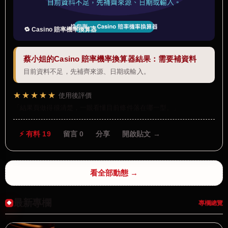
🔁 Casino 賠率機率換算器
蔡小姐的Casino 賠率機率換算器結果：需要補資料
目前資料不足，先補齊來源、日期或輸入。
★★★★★
使用後評價
結果頁做得很清楚，一眼看懂目前條件落在哪一型。
⚡ 有料 19
留言 0
分享
開啟貼文 →
看全部動態 →
最新專欄
專欄總覽