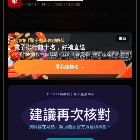
彭
2026/7/16 · FK57-20260716-9889
跑完Casino 娛樂預算規劃器得到「建議再次核對」，先把
條件與日期留成可重現紀錄。
贊助
現在第十名分數比你想的低
電子排行前十名，好禮直送
電子館有效投注衝進前十就送，首頁排行榜即時看名次。
看我第幾名 →