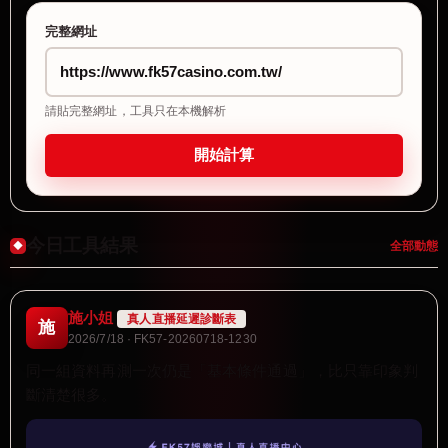
完整網址
請貼完整網址，工具只在本機解析
開始計算
今日工具結果
全部動態
施小姐
真人直播延遲診斷表
施
2026/7/18 · FK57-20260718-1230
同一組資料再測一次仍是「基本條件通過」，比只靠印象判
斷清楚很多。