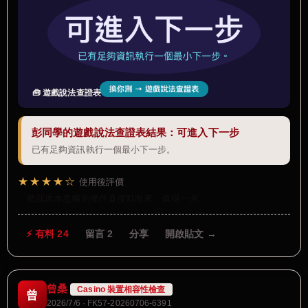
🧰 遊戲說法查證表
彭同學的遊戲說法查證表結果：可進入下一步
已有足夠資訊執行一個最小下一步。
★★★★☆
使用後評價
把我原本忽略的條件直接點出來，值得一測。
⚡ 有料 24
留言 2
分享
開啟貼文 →
曾桑
Casino 裝置相容性檢查
曾
2026/7/6 · FK57-20260706-6391