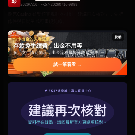
彭
2026/7/16 · FK57-20260716-9889
跑完Casino 娛樂預算規劃器得到「建議再次核對」，先把
條件與日期留成可重現紀錄。
贊助
怕卡出金的人看這個
存款免手續費，出金不用等
多元支付隨到隨玩，出金流程最快分鐘級完成。
試一筆看看 →