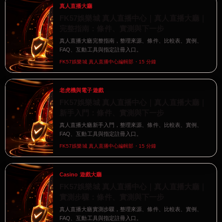
真人直播大廳
FK57娛樂城 真人直播中心｜真人直播大廳｜
完整指南：條件、實測與下一步
真人直播大廳完整指南，整理來源、條件、比較表、實例、
FAQ、互動工具與指定註冊入口。
FK57娛樂城 真人直播中心編輯部・15 分鐘
老虎機與電子遊戲
FK57娛樂城 真人直播中心｜真人直播大廳｜
新手入門：條件、實測與下一步
真人直播大廳新手入門，整理來源、條件、比較表、實例、
FAQ、互動工具與指定註冊入口。
FK57娛樂城 真人直播中心編輯部・15 分鐘
Casino 遊戲大廳
FK57娛樂城 真人直播中心｜真人直播大廳｜
實測步驟：條件、實測與下一步
真人直播大廳實測步驟，整理來源、條件、比較表、實例、
FAQ、互動工具與指定註冊入口。