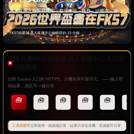
真人直播大廳完整指南，整理來源、條件、比較表、實
例、FAQ、互動工具與指定註冊入口。
FK57娛樂城 真人直播中心編輯部
約 15 分鐘
🧮 免費FK57娛樂城 真人直播中心 入口安
全檢查器
比對 Casino 入口的 HTTPS、主機名與可疑字元。——輸入即
得結果，測完可一鍵分享
🧰
🧰
🧰
🧰
🧰
🧰
FK57娛
Casin
Casin
Casin
遊戲說法查
Casi
工具狀態
可立即使用・純前端計算・結果只存在本機・完成後可分享