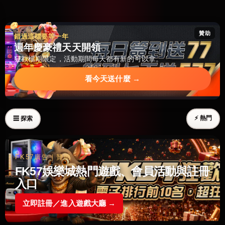
贊助
錯過這檔要等一年
週年慶豪禮天天開領
狂歡檔期限定，活動期間每天都有新的可以拿。
看今天送什麼 →
⚡ 熱門
☰ 探索
FK57廣告｜贊助
FK57娛樂城熱門遊戲、會員活動與註冊
入口
立即註冊／進入遊戲大廳 →