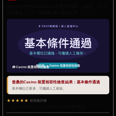
我把目前條件放進Casino 裝置相容性檢查，結果是「基本
條件通過」，下一步要補什麼一眼就看懂。
🧰 Casino 裝置相容性檢查
曾桑的Casino 裝置相容性檢查結果：基本條件通過
基本欄位已通過，可繼續人工複核。
★★★★★
使用後評價
測完把結果頁分享出去，其他人也能用同條件重測。