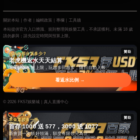
關於本站
｜
作者
｜
編輯政策
｜
專欄
｜
工具牆
本站提供官方入口辨識、規則整理與娛樂工具，不承諾獲利。未滿 18 歲
請勿參與；請先設定時間與預算上限。
贊助
你玩的那台返多少？
老虎機返水天天結算
電子館返水無上限，玩越多回越多，隔日自動入帳。
看返水比例 →
© 2026 FK57娛樂城｜真人直播中心
贊助
本金直接多一半
首存 1000 送 577，3000 送 1077
新會員一次領好領滿，額度有限領完為止。