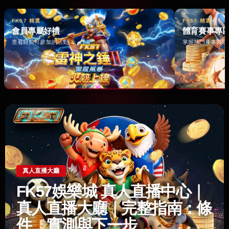
FK57 精選
FK57 精選
會員專屬好禮
體育賽事專
查看目前可參加的活動 →
掌握熱門賽事與即
真人直播大廳
FK57娛樂城 真人直播中心｜
真人直播大廳｜完整指南：條
件、實測與下一步