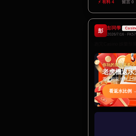
⚡ 有料 4
留言 0
彭同學
Cas
彭
2026/7/16 · FK5
跑完Casino 
你玩的那台返多少
老虎機返水
電子館返水無上
看返水比例 