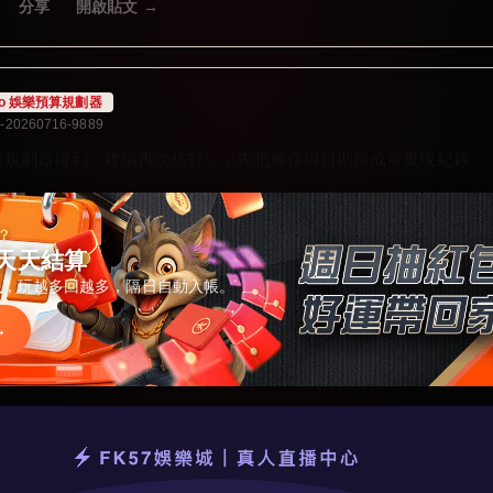
分享
開啟貼文 →
ino 娛樂預算規劃器
7-20260716-9889
娛樂預算規劃器得到「建議再次核對」，先把條件與日期留成可重現紀錄。
？
天天結算
限，玩越多回越多，隔日自動入帳。
→