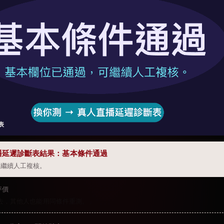
表
播延遲診斷表結果：基本條件通過
可繼續人工複核。
評價
去，其他人也能用同條件重測。