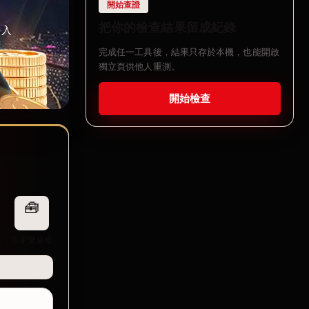
開始查證
把你的檢查結果留成紀錄
冊入
完成任一工具後，結果只存於本機，也能開啟
獨立頁供他人重測。
開始檢查
🧰
🧰
🧰
🔁
🧰
📡
錯
百家樂桌檯
真人直播延
真人百家樂
Casin
Casin
真人桌流程