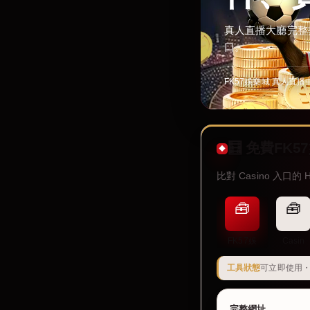
真人直播大廳完整
口。
FK57娛樂城 真人直
🧮 免費FK
比對 Casino 入
🧰
🧰
FK57娛
Casin
工具狀態
可立即使用
完整網址