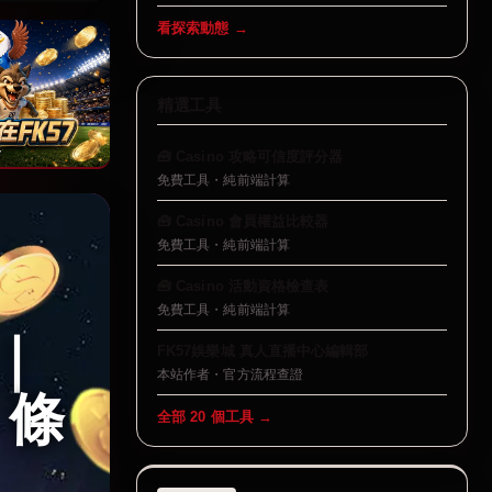
看探索動態 →
精選工具
🧰 Casino 攻略可信度評分器
免費工具・純前端計算
🧰 Casino 會員權益比較器
免費工具・純前端計算
🧰 Casino 活動資格檢查表
免費工具・純前端計算
｜
FK57娛樂城 真人直播中心編輯部
本站作者・官方流程查證
：條
全部 20 個工具 →