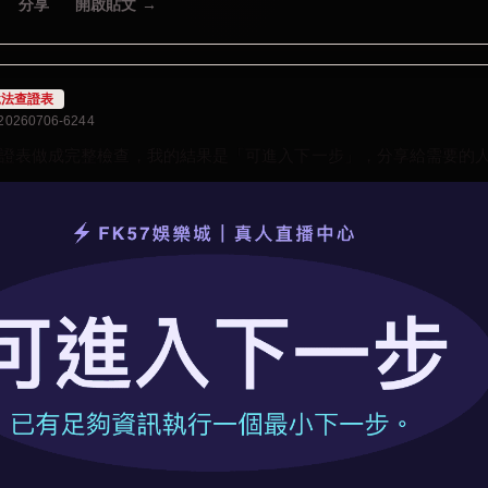
分享
開啟貼文 →
說法查證表
-20260706-6244
證表做成完整檢查，我的結果是「可進入下一步」，分享給需要的