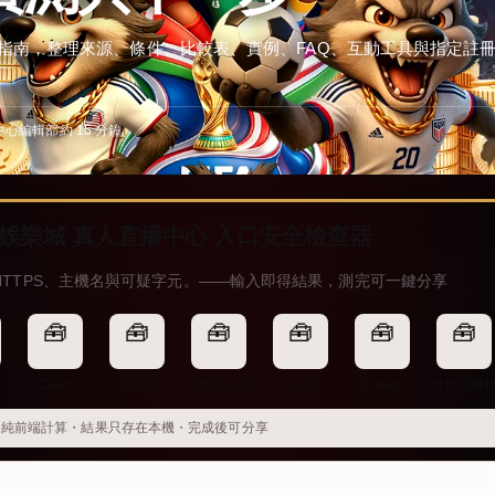
指南，整理來源、條件、比較表、實例、FAQ、互動工具與指定註
播中心編輯部
約 15 分鐘
57娛樂城 真人直播中心 入口安全檢查器
口的 HTTPS、主機名與可疑字元。——輸入即得結果，測完可一鍵分享
🧰
🧰
🧰
🧰
🧰
🧰
Casin
Casin
遊戲說法查
Casin
Casin
遊戲大廳
・純前端計算・結果只存在本機・完成後可分享