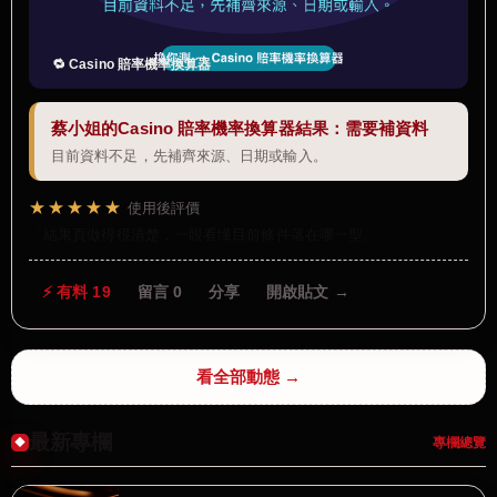
🔁 Casino 賠率機率換算器
蔡小姐的Casino 賠率機率換算器結果：需要補資料
目前資料不足，先補齊來源、日期或輸入。
★★★★★
使用後評價
結果頁做得很清楚，一眼看懂目前條件落在哪一型。
⚡ 有料 19
留言 0
分享
開啟貼文 →
看全部動態 →
最新專欄
專欄總覽