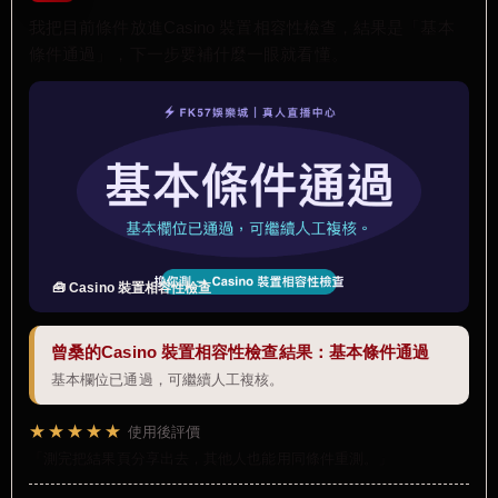
我把目前條件放進Casino 裝置相容性檢查，結果是「基本
條件通過」，下一步要補什麼一眼就看懂。
🧰 Casino 裝置相容性檢查
曾桑的Casino 裝置相容性檢查結果：基本條件通過
基本欄位已通過，可繼續人工複核。
★★★★★
使用後評價
測完把結果頁分享出去，其他人也能用同條件重測。