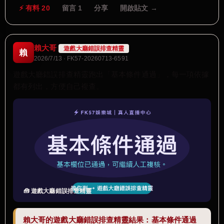
⚡ 有料 20
留言 1
分享
開啟貼文 →
賴大哥
遊戲大廳錯誤排查精靈
賴
2026/7/13 · FK57-20260713-6591
遊戲大廳錯誤排查精靈跑出「基本條件通過」，每一項依據
都有列出，方便自己複查。
🧰 遊戲大廳錯誤排查精靈
賴大哥的遊戲大廳錯誤排查精靈結果：基本條件通過