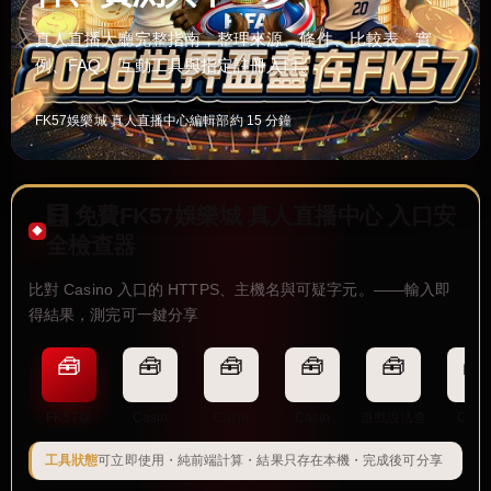
真人直播大廳完整指南，整理來源、條件、比較表、實
例、FAQ、互動工具與指定註冊入口。
FK57娛樂城 真人直播中心編輯部
約 15 分鐘
🧮 免費FK57娛樂城 真人直播中心 入口安
全檢查器
比對 Casino 入口的 HTTPS、主機名與可疑字元。——輸入即
得結果，測完可一鍵分享
🧰
🧰
🧰
🧰
🧰
🧰
FK57娛
Casin
Casin
Casin
遊戲說法查
Casi
工具狀態
可立即使用・純前端計算・結果只存在本機・完成後可分享