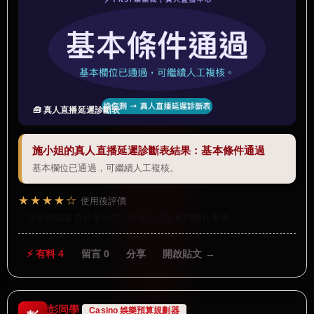
🧰 真人直播延遲診斷表
施小姐的真人直播延遲診斷表結果：基本條件通過
基本欄位已通過，可繼續人工複核。
★★★★☆
使用後評價
測完把結果頁分享出去，其他人也能用同條件重測。
⚡ 有料 4
留言 0
分享
開啟貼文 →
彭同學
Casino 娛樂預算規劃器