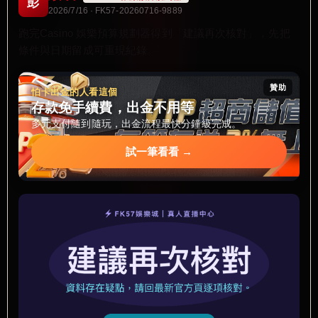
彭
2026/7/16 · FK57-20260716-9889
跑完Casino 娛樂預算規劃器得到「建議再次核對」，先把
條件與日期留成可重現紀錄。
贊助
怕卡出金的人看這個
存款免手續費，出金不用等
多元支付隨到隨玩，出金流程最快分鐘級完成。
試一筆看看 →