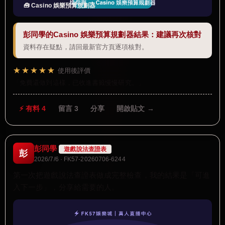
🧰 Casino 娛樂預算規劃器
彭同學的Casino 娛樂預算規劃器結果：建議再次核對
資料存在疑點，請回最新官方頁逐項核對。
★★★★★
使用後評價
免費還做到這樣，已收進書籤慢慢研究。
⚡ 有料 4
留言 3
分享
開啟貼文 →
彭同學
遊戲說法查證表
彭
2026/7/6 · FK57-20260706-6244
第一次把遊戲說法查證表做成完整檢查，我的結果是「可進
入下一步」，分享給需要的人。