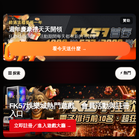
贊助
錯過這檔要等一年
週年慶豪禮天天開領
狂歡檔期限定，活動期間每天都有新的可以拿。
看今天送什麼 →
⚡ 熱門
☰ 探索
FK57廣告｜贊助
FK57娛樂城熱門遊戲、會員活動與註冊
入口
立即註冊／進入遊戲大廳 →