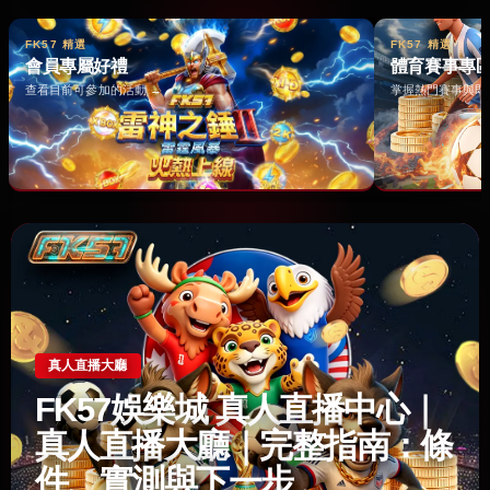
FK57 精選
FK57 精選
會員專屬好禮
體育賽事專
查看目前可參加的活動 →
掌握熱門賽事與即
真人直播大廳
FK57娛樂城 真人直播中心｜
真人直播大廳｜完整指南：條
件、實測與下一步