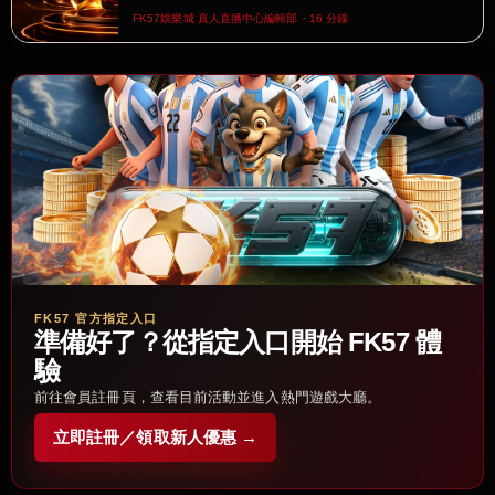
FK57娛樂城 真人直播中心編輯部・16 分鐘
FK57 官方指定入口
準備好了？從指定入口開始 FK57 體
驗
前往會員註冊頁，查看目前活動並進入熱門遊戲大廳。
立即註冊／領取新人優惠 →