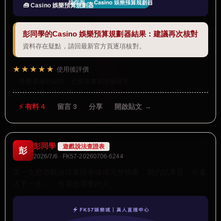
🧰 Casino 娛樂預算規劃器
彭同學的Casino 娛樂預算規劃器結果：建議再次核對
資料存在疑點，請回最新官方頁逐項核對。
★★★★★
使用後評價
免費還做到這樣，已收進書籤慢慢研究。
⚡ 有料 4
留言 3
分享
開啟貼文 →
彭同學
遊戲說法查證表
彭
2026/7/6 · FK57-20260706-6244
第一次把遊戲說法查證表做成完整檢查，我的結果是「可進
入下一步」，分享給需要的人。