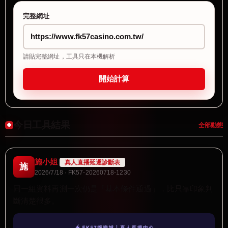
完整網址
請貼完整網址，工具只在本機解析
開始計算
今日工具結果
全部動態
施小姐
真人直播延遲診斷表
施
2026/7/18 · FK57-20260718-1230
同一組資料再測一次仍是「基本條件通過」，比只靠印象判
斷清楚很多。