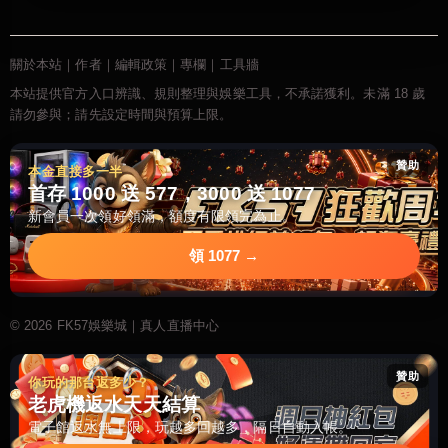
關於本站
｜
作者
｜
編輯政策
｜
專欄
｜
工具牆
本站提供官方入口辨識、規則整理與娛樂工具，不承諾獲利。未滿 18 歲
請勿參與；請先設定時間與預算上限。
贊助
本金直接多一半
首存 1000 送 577，3000 送 1077
新會員一次領好領滿，額度有限領完為止。
領 1077 →
© 2026 FK57娛樂城｜真人直播中心
贊助
你玩的那台返多少？
老虎機返水天天結算
電子館返水無上限，玩越多回越多，隔日自動入帳。