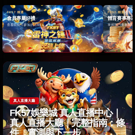
FK57 精選
FK57 精選
會員專屬好禮
體育賽事專
查看目前可參加的活動 →
掌握熱門賽事與即
真人直播大廳
FK57娛樂城 真人直播中心｜
真人直播大廳｜完整指南：條
件、實測與下一步