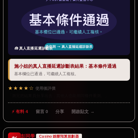
🧰 真人直播延遲診斷表
施小姐的真人直播延遲診斷表結果：基本條件通過
基本欄位已通過，可繼續人工複核。
★★★★☆
使用後評價
測完把結果頁分享出去，其他人也能用同條件重測。
⚡ 有料 4
留言 0
分享
開啟貼文 →
彭同學
Casino 娛樂預算規劃器