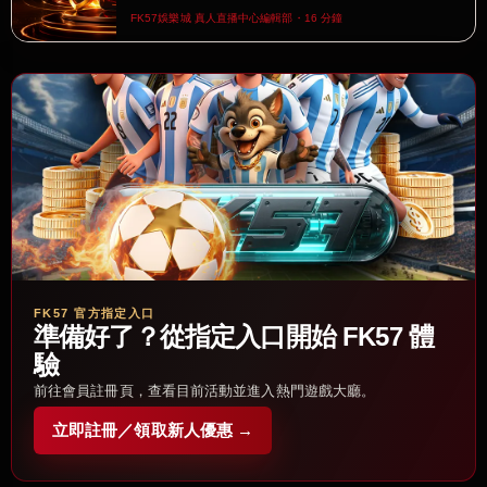
FK57娛樂城 真人直播中心編輯部・16 分鐘
FK57 官方指定入口
準備好了？從指定入口開始 FK57 體
驗
前往會員註冊頁，查看目前活動並進入熱門遊戲大廳。
立即註冊／領取新人優惠 →