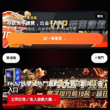
贊助
怕卡出金的人看這個
存款免手續費，出金不用等
多元支付隨到隨玩，出金流程最快分鐘級完成。
試一筆看看 →
⚡ 熱門
☰ 探索
FK57廣告｜贊助
FK57娛樂城熱門遊戲、會員活動與註冊
入口
立即註冊／進入遊戲大廳 →