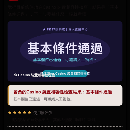
我把目前條件放進Casino 裝置相容性檢查，結果是「基本
條件通過」，下一步要補什麼一眼就看懂。
🧰 Casino 裝置相容性檢查
曾桑的Casino 裝置相容性檢查結果：基本條件通過
基本欄位已通過，可繼續人工複核。
★★★★★
使用後評價
測完把結果頁分享出去，其他人也能用同條件重測。