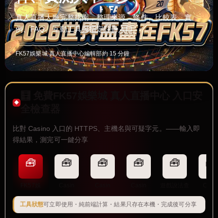
真人直播大廳完整指南，整理來源、條件、比較表、實
例、FAQ、互動工具與指定註冊入口。
FK57娛樂城 真人直播中心編輯部
約 15 分鐘
🧮 免費FK57娛樂城 真人直播中心 入口安
全檢查器
比對 Casino 入口的 HTTPS、主機名與可疑字元。——輸入即
得結果，測完可一鍵分享
🧰
🧰
🧰
🧰
🧰
🧰
FK57娛
Casin
Casin
Casin
遊戲說法查
Casi
工具狀態
可立即使用・純前端計算・結果只存在本機・完成後可分享