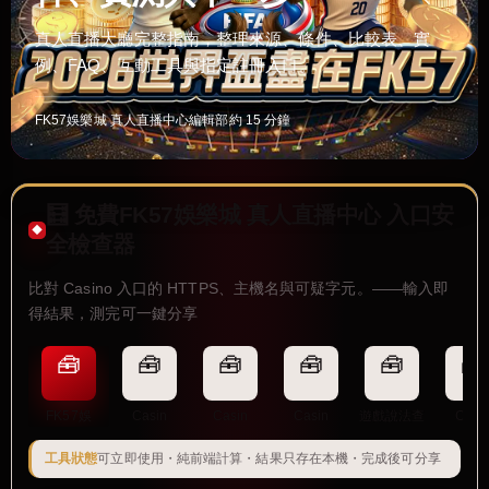
真人直播大廳完整指南，整理來源、條件、比較表、實
例、FAQ、互動工具與指定註冊入口。
FK57娛樂城 真人直播中心編輯部
約 15 分鐘
🧮 免費FK57娛樂城 真人直播中心 入口安
全檢查器
比對 Casino 入口的 HTTPS、主機名與可疑字元。——輸入即
得結果，測完可一鍵分享
🧰
🧰
🧰
🧰
🧰
🧰
FK57娛
Casin
Casin
Casin
遊戲說法查
Casi
工具狀態
可立即使用・純前端計算・結果只存在本機・完成後可分享