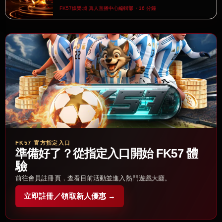
FK57娛樂城 真人直播中心編輯部・16 分鐘
FK57 官方指定入口
準備好了？從指定入口開始 FK57 體
驗
前往會員註冊頁，查看目前活動並進入熱門遊戲大廳。
立即註冊／領取新人優惠 →