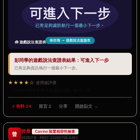
🧰 遊戲說法查證表
彭同學的遊戲說法查證表結果：可進入下一步
已有足夠資訊執行一個最小下一步。
★★★★☆
使用後評價
把我原本忽略的條件直接點出來，值得一測。
⚡ 有料 24
留言 2
分享
開啟貼文 →
曾桑
Casino 裝置相容性檢查
曾
2026/7/6 · FK57-20260706-6391