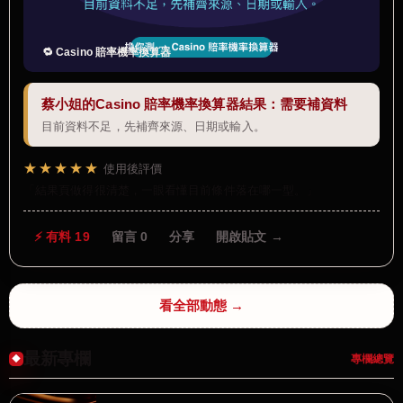
🔁 Casino 賠率機率換算器
蔡小姐的Casino 賠率機率換算器結果：需要補資料
目前資料不足，先補齊來源、日期或輸入。
★★★★★
使用後評價
結果頁做得很清楚，一眼看懂目前條件落在哪一型。
⚡ 有料 19
留言 0
分享
開啟貼文 →
看全部動態 →
最新專欄
專欄總覽