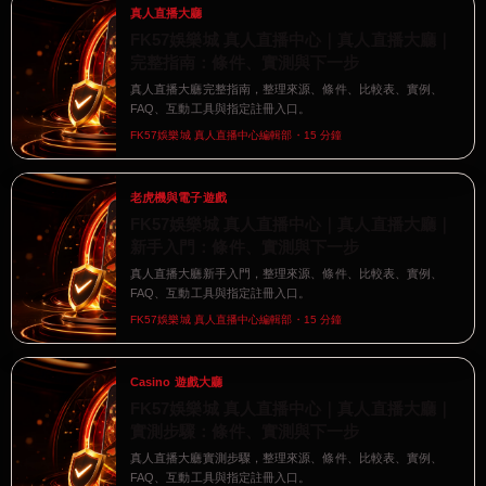
真人直播大廳
FK57娛樂城 真人直播中心｜真人直播大廳｜
完整指南：條件、實測與下一步
真人直播大廳完整指南，整理來源、條件、比較表、實例、
FAQ、互動工具與指定註冊入口。
FK57娛樂城 真人直播中心編輯部・15 分鐘
老虎機與電子遊戲
FK57娛樂城 真人直播中心｜真人直播大廳｜
新手入門：條件、實測與下一步
真人直播大廳新手入門，整理來源、條件、比較表、實例、
FAQ、互動工具與指定註冊入口。
FK57娛樂城 真人直播中心編輯部・15 分鐘
Casino 遊戲大廳
FK57娛樂城 真人直播中心｜真人直播大廳｜
實測步驟：條件、實測與下一步
真人直播大廳實測步驟，整理來源、條件、比較表、實例、
FAQ、互動工具與指定註冊入口。