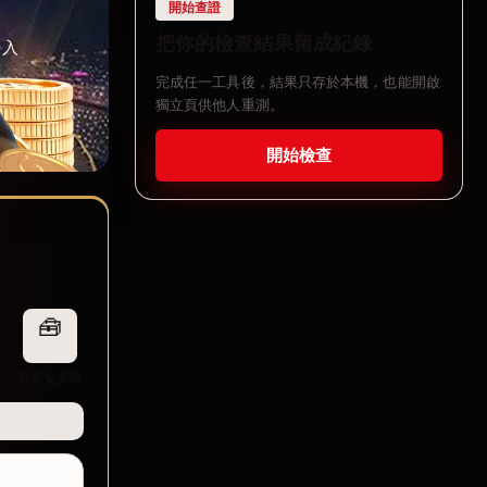
開始查證
把你的檢查結果留成紀錄
冊入
完成任一工具後，結果只存於本機，也能開啟
獨立頁供他人重測。
開始檢查
🧰
🧰
🧰
🔁
🧰
📡
錯
百家樂桌檯
真人直播延
真人百家樂
Casin
Casin
真人桌流程