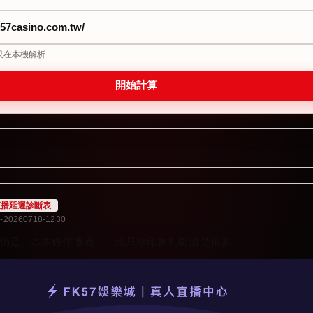
只在本機解析
開始計算
直播延遲診斷表
7-20260718-1230
仍是「基本條件通過」，比只靠印象判斷清楚很多。