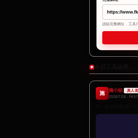
請貼完整網址，工具
今日工具結果
施小姐
真人
施
2026/7/18 · FK5
同一組資料再測一次