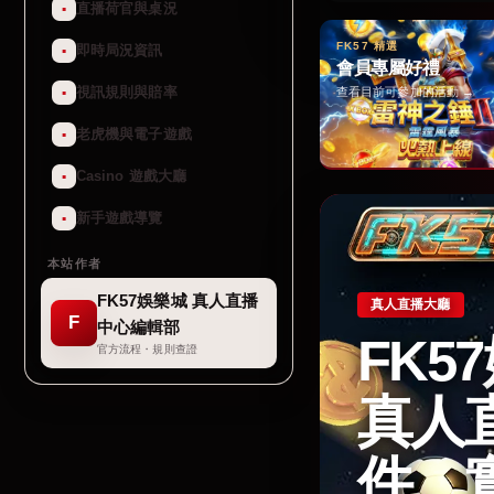
直播荷官與桌況
▪
FK57 精選
即時局況資訊
▪
會員專屬好禮
視訊規則與賠率
▪
查看目前可參加的活動 →
老虎機與電子遊戲
▪
Casino 遊戲大廳
▪
新手遊戲導覽
▪
本站作者
FK57娛樂城 真人直播
真人直播大廳
F
中心編輯部
FK5
官方流程・規則查證
真人
件、