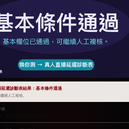
表
播延遲診斷表結果：基本條件通過
可繼續人工複核。
評價
去，其他人也能用同條件重測。