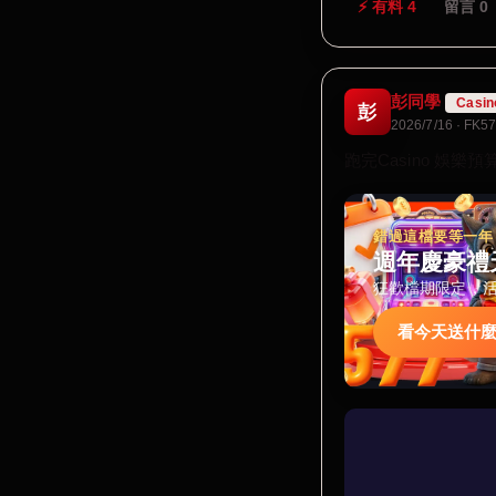
⚡ 有料 4
留言 0
彭同學
Cas
彭
2026/7/16 · FK5
跑完Casino 
錯過這檔要等一年
週年慶豪禮
狂歡檔期限定，
看今天送什麼