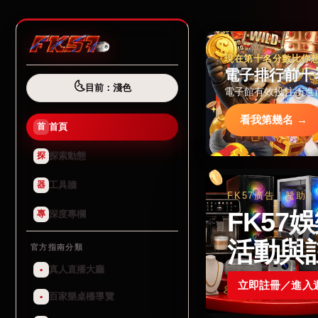
現在第十名分數比你
電子排行前十
🌜
目前：淺色
電子館有效投注衝進
看我第幾名 →
首
首頁
探
探索動態
器
工具牆
FK57廣告｜贊助
FK5
專
深度專欄
活動與
官方指南分類
真人直播大廳
▪
立即註冊／進入
百家樂桌檯導覽
▪