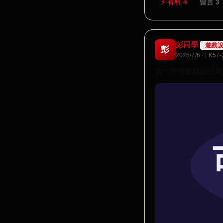
⚡ 有料 4
留言 3
彭同學
遊戲
彭
2026/7/6 · FK57
第一次把遊戲說法查