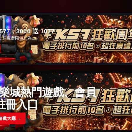
577，3000 送 1077
，額度有限領完為止。
7娛樂城熱門遊戲、會員
註冊入口
遊戲大廳 →