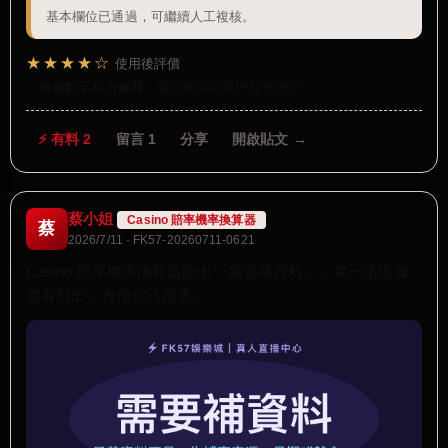
基本欄位已通過，可繼續人工複核。
★★★★☆
使用後評價
每個數字都有解釋，看完順手把原理段也讀了。
⚡ 有料 2
留言 1
分享
開啟貼文 →
蔡小姐
Casino 賠率機率換算器
蔡
2026/7/11 · FK57-20260711-0621
Casino 賠率機率換算器跑出「需要補資料」，每一項依據
都有列出，方便自己複查。