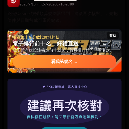
彭
2026/7/16 · FK57-20260716-9889
跑完Casino 娛樂預算規劃器得到「建議再次核對」，先把
條件與日期留成可重現紀錄。
贊助
現在第十名分數比你想的低
電子排行前十名，好禮直送
電子館有效投注衝進前十就送，首頁排行榜即時看名次。
看我第幾名 →