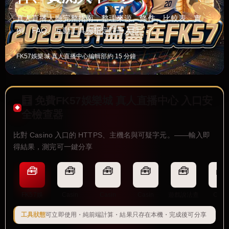
真人直播大廳完整指南，整理來源、條件、比較表、實
例、FAQ、互動工具與指定註冊入口。
FK57娛樂城 真人直播中心編輯部
約 15 分鐘
🧮 免費FK57娛樂城 真人直播中心 入口安
全檢查器
比對 Casino 入口的 HTTPS、主機名與可疑字元。——輸入即
得結果，測完可一鍵分享
🧰
🧰
🧰
🧰
🧰
🧰
FK57娛
Casin
Casin
Casin
遊戲說法查
Casi
工具狀態
可立即使用・純前端計算・結果只存在本機・完成後可分享