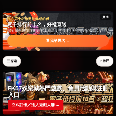
贊助
現在第十名分數比你想的低
電子排行前十名，好禮直送
電子館有效投注衝進前十就送，首頁排行榜即時看名次。
看我第幾名 →
⚡ 熱門
☰ 探索
FK57廣告｜贊助
FK57娛樂城熱門遊戲、會員活動與註冊
入口
立即註冊／進入遊戲大廳 →