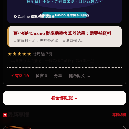
🔁 Casino 賠率機率換算器
蔡小姐的Casino 賠率機率換算器結果：需要補資料
目前資料不足，先補齊來源、日期或輸入。
★★★★★
使用後評價
結果頁做得很清楚，一眼看懂目前條件落在哪一型。
⚡ 有料 19
留言 0
分享
開啟貼文 →
看全部動態 →
最新專欄
專欄總覽