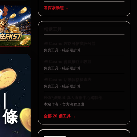
看探索動態 →
精選工具
🧰 Casino 攻略可信度評分器
免費工具・純前端計算
🧰 Casino 會員權益比較器
免費工具・純前端計算
🧰 Casino 活動資格檢查表
免費工具・純前端計算
｜
FK57娛樂城 真人直播中心編輯部
本站作者・官方流程查證
：條
全部 20 個工具 →