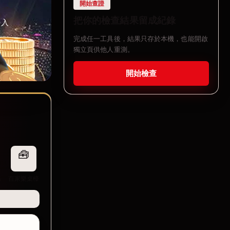
開始查證
把你的檢查結果留成紀錄
冊入
完成任一工具後，結果只存於本機，也能開啟
獨立頁供他人重測。
開始檢查
🧰
🧰
🧰
🔁
🧰
📡
錯
百家樂桌檯
真人直播延
真人百家樂
Casin
Casin
真人桌流程