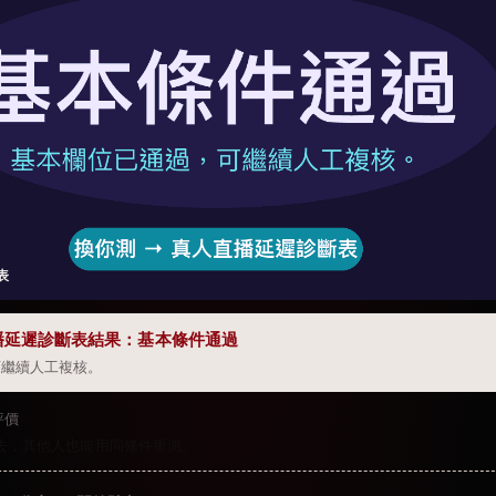
表
播延遲診斷表結果：基本條件通過
可繼續人工複核。
評價
去，其他人也能用同條件重測。