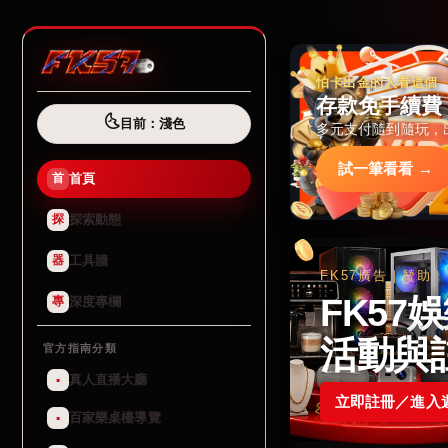
怕卡出金的人看這個
存款免手續費
🌜
目前：淺色
多元支付隨到隨玩，
試一筆看看 →
首
首頁
探
探索動態
器
工具牆
FK57廣告｜贊助
FK5
專
深度專欄
活動與
官方指南分類
真人直播大廳
▪
立即註冊／進入
百家樂桌檯導覽
▪