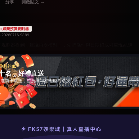
分享
開啟貼文 →
ino 娛樂預算規劃器
7-20260716-9889
娛樂預算規劃器得到「建議再次核對」，先把條件與日期留成可重現紀錄。
你想的低
十名，好禮直送
衝進前十就送，首頁排行榜即時看名次。
→