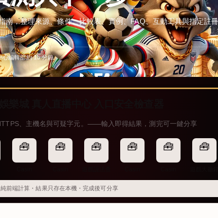
指南，整理來源、條件、比較表、實例、FAQ、互動工具與指定註
播中心編輯部
約 15 分鐘
57娛樂城 真人直播中心 入口安全檢查器
口的 HTTPS、主機名與可疑字元。——輸入即得結果，測完可一鍵分享
🧰
🧰
🧰
🧰
🧰
🧰
Casin
Casin
遊戲說法查
Casin
Casin
遊戲大廳
・純前端計算・結果只存在本機・完成後可分享