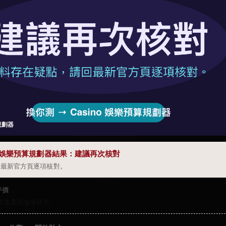
算規劃器
no 娛樂預算規劃器結果：建議再次核對
回最新官方頁逐項核對。
評價
收進書籤慢慢研究。