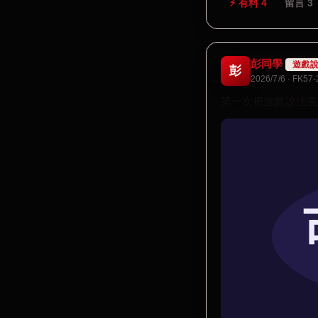
⚡ 有料 4
留言 3
彭同學
遊戲
彭
2026/7/6 · FK57
第一次把遊戲說法查