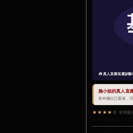
🧰 真人直播延遲診斷
施小姐的真人直
基本欄位已通過，
★★★★☆
使用後
測完把結果頁分享出