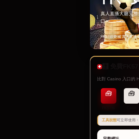
真人直播大廳完整
口。
FK57娛樂城 真人直
🧮 免費FK
比對 Casino 入
🧰
🧰
FK57娛
Casin
工具狀態
可立即使用
完整網址