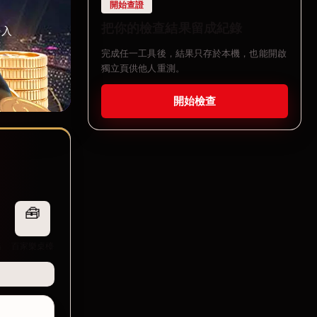
開始查證
把你的檢查結果留成紀錄
冊入
完成任一工具後，結果只存於本機，也能開啟
獨立頁供他人重測。
開始檢查
🧰
🧰
🧰
🔁
🧰
📡
錯
百家樂桌檯
真人直播延
真人百家樂
Casin
Casin
真人桌流程