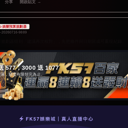
分享
開啟貼文 →
ino 娛樂預算規劃器
7-20260716-9889
娛樂預算規劃器得到「建議再次核對」，先把條件與日期留成可重現紀錄。
送 577，3000 送 1077
領滿，額度有限領完為止。