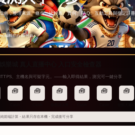
指南，整理來源、條件、比較表、實例、FAQ、互動工具與指定註
播中心編輯部
約 15 分鐘
57娛樂城 真人直播中心 入口安全檢查器
口的 HTTPS、主機名與可疑字元。——輸入即得結果，測完可一鍵分享
🧰
🧰
🧰
🧰
🧰
🧰
Casin
Casin
遊戲說法查
Casin
Casin
遊戲大廳
・純前端計算・結果只存在本機・完成後可分享