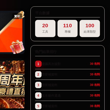
平台數據
贊助
20
110
100
工具
專欄
結果類型
熱門結果排行
1
建議再次核對
30 有料
2
需要補資料
30 有料
3
需要補資料
30 有料
4
基本條件通過
30 有料
5
需要補資料
30 有料