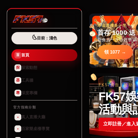
本金直接多一半
首存 1000 送 
🌜
目前：淺色
新會員一次領好領滿
領 1077 →
首
首頁
探
探索動態
器
工具牆
FK57廣告｜贊助
FK5
專
深度專欄
活動與
官方指南分類
真人直播大廳
▪
立即註冊／進入
百家樂桌檯導覽
▪