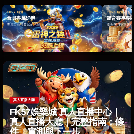
FK57 精選
FK57 精選
會員專屬好禮
體育賽事專
查看目前可參加的活動 →
掌握熱門賽事與即
真人直播大廳
FK57娛樂城 真人直播中心｜
真人直播大廳｜完整指南：條
件、實測與下一步