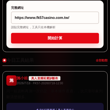
完整網址
請貼完整網址，工具只在本機解析
開始計算
今日工具結果
全部動態
施小姐
真人直播延遲診斷表
施
2026/7/18 · FK57-20260718-1230
同一組資料再測一次仍是「基本條件通過」，比只靠印象判
斷清楚很多。