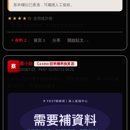
基本欄位已通過，可繼續人工複核。
★★★★☆
使用後評價
每個數字都有解釋，看完順手把原理段也讀了。
⚡ 有料 2
留言 1
分享
開啟貼文 →
蔡小姐
Casino 賠率機率換算器
蔡
2026/7/11 · FK57-20260711-0621
Casino 賠率機率換算器跑出「需要補資料」，每一項依據
都有列出，方便自己複查。