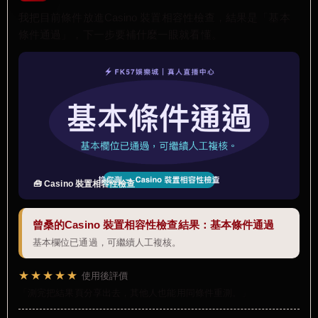
我把目前條件放進Casino 裝置相容性檢查，結果是「基本
條件通過」，下一步要補什麼一眼就看懂。
🧰 Casino 裝置相容性檢查
曾桑的Casino 裝置相容性檢查結果：基本條件通過
基本欄位已通過，可繼續人工複核。
★★★★★
使用後評價
測完把結果頁分享出去，其他人也能用同條件重測。