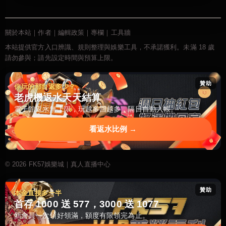
關於本站
｜
作者
｜
編輯政策
｜
專欄
｜
工具牆
本站提供官方入口辨識、規則整理與娛樂工具，不承諾獲利。未滿 18 歲
請勿參與；請先設定時間與預算上限。
贊助
你玩的那台返多少？
老虎機返水天天結算
電子館返水無上限，玩越多回越多，隔日自動入帳。
看返水比例 →
© 2026 FK57娛樂城｜真人直播中心
贊助
本金直接多一半
首存 1000 送 577，3000 送 1077
新會員一次領好領滿，額度有限領完為止。