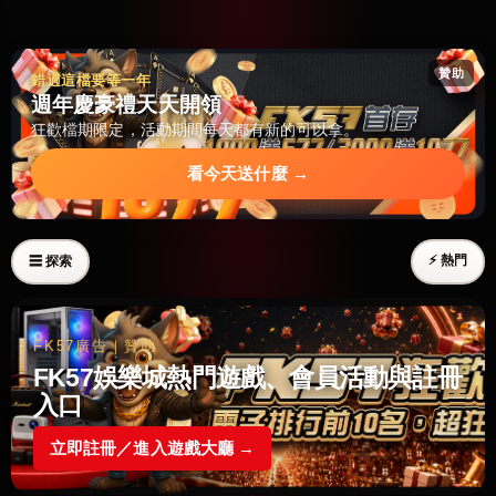
贊助
錯過這檔要等一年
週年慶豪禮天天開領
狂歡檔期限定，活動期間每天都有新的可以拿。
看今天送什麼 →
⚡ 熱門
☰ 探索
FK57廣告｜贊助
FK57娛樂城熱門遊戲、會員活動與註冊
入口
立即註冊／進入遊戲大廳 →