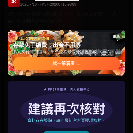
彭
2026/7/16 · FK57-20260716-9889
跑完Casino 娛樂預算規劃器得到「建議再次核對」，先把
條件與日期留成可重現紀錄。
贊助
怕卡出金的人看這個
存款免手續費，出金不用等
多元支付隨到隨玩，出金流程最快分鐘級完成。
試一筆看看 →