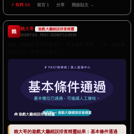
⚡ 有料 20
留言 1
分享
開啟貼文 →
賴大哥
遊戲大廳錯誤排查精靈
賴
2026/7/13 · FK57-20260713-6591
遊戲大廳錯誤排查精靈跑出「基本條件通過」，每一項依據
都有列出，方便自己複查。
🧰 遊戲大廳錯誤排查精靈
賴大哥的遊戲大廳錯誤排查精靈結果：基本條件通過