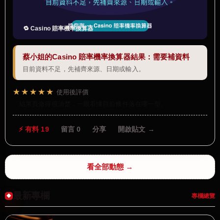
🔁 Casino 賠率機率換算器
蔡小姐的Casino 賠率機率換算器結果：需要補資料
目前資料不足，先補齊來源、日期或輸入。
★★★★★
使用後評價
結果頁做得很清楚，一眼看懂目前條件落在哪一型。
⚡ 有料 19
留言 0
分享
開啟貼文 →
看全部動態 →
最新專欄
專欄總覽