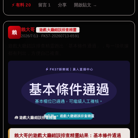
⚡ 有料 20
留言 1
分享
開啟貼文 →
賴大哥
遊戲大廳錯誤排查精靈
賴
2026/7/13 · FK57-20260713-6591
遊戲大廳錯誤排查精靈跑出「基本條件通過」，每一項依據
都有列出，方便自己複查。
🧰 遊戲大廳錯誤排查精靈
賴大哥的遊戲大廳錯誤排查精靈結果：基本條件通過