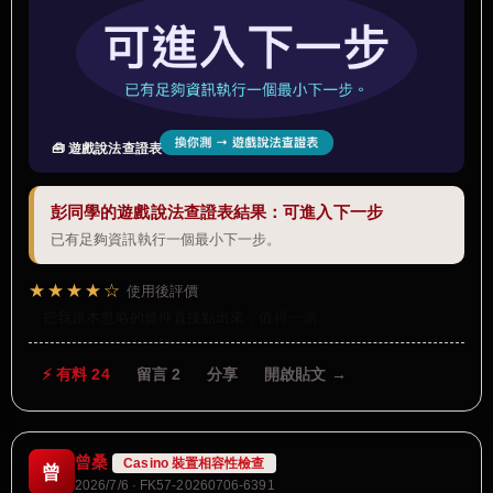
🧰 遊戲說法查證表
彭同學的遊戲說法查證表結果：可進入下一步
已有足夠資訊執行一個最小下一步。
★★★★☆
使用後評價
把我原本忽略的條件直接點出來，值得一測。
⚡ 有料 24
留言 2
分享
開啟貼文 →
曾桑
Casino 裝置相容性檢查
曾
2026/7/6 · FK57-20260706-6391