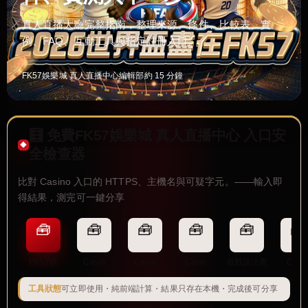
真人直播大廳完整指南，整理來源、條件、比較表、實
例、FAQ、互動工具與指定註冊入口。
FK57娛樂城 真人直播中心編輯部
約 15 分鐘
🧮 免費FK57娛樂城 真人直播中心 入口安
全檢查器
比對 Casino 入口的 HTTPS、主機名與可疑字元。——輸入即
得結果，測完可一鍵分享
🧰
🧰
🧰
🧰
🧰
🧰
FK57娛
Casin
Casin
Casin
遊戲說法查
Casi
工具狀態
可立即使用・純前端計算・結果只存在本機・完成後可分享