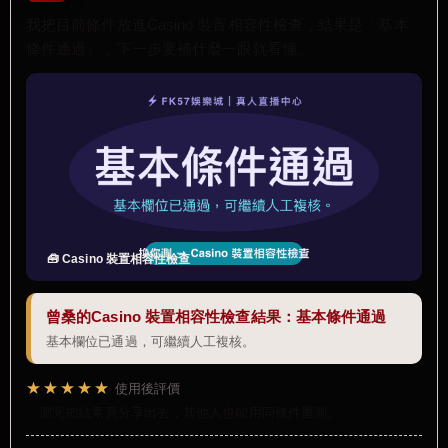
我把目前條件放進Casino 裝置相容性檢查，結果是「基本
條件通過」，下一步要補什麼一眼就看懂。
🧰 Casino 裝置相容性檢查
曾桑的Casino 裝置相容性檢查結果：基本條件通過
基本欄位已通過，可繼續人工複核。
★★★★★
使用後評價
測完把結果頁分享出去，其他人也能用同條件重測。