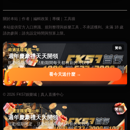
關於本站
｜
作者
｜
編輯政策
｜
專欄
｜
工具牆
本站提供官方入口辨識、規則整理與娛樂工具，不承諾獲利。未滿 18 歲
請勿參與；請先設定時間與預算上限。
贊助
錯過這檔要等一年
週年慶豪禮天天開領
狂歡檔期限定，活動期間每天都有新的可以拿。
看今天送什麼 →
© 2026 FK57娛樂城｜真人直播中心
贊助
錯過這檔要等一年
週年慶豪禮天天開領
狂歡檔期限定，活動期間每天都有新的可以拿。