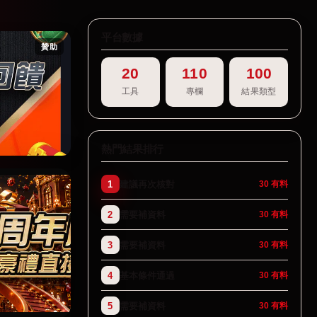
平台數據
贊助
20
110
100
工具
專欄
結果類型
熱門結果排行
1
建議再次核對
30 有料
2
需要補資料
30 有料
3
需要補資料
30 有料
4
基本條件通過
30 有料
5
需要補資料
30 有料