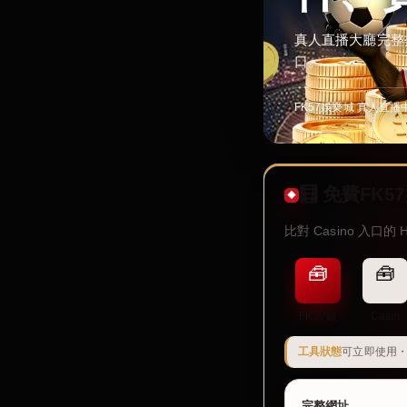
真人直播大廳完整
口。
FK57娛樂城 真人直
🧮 免費FK
比對 Casino 入
🧰
🧰
FK57娛
Casin
工具狀態
可立即使用
完整網址