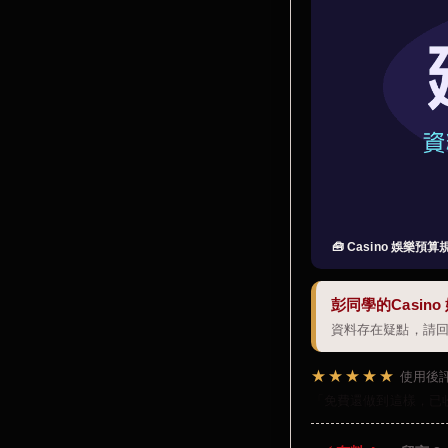
🧰 Casino 娛樂預
彭同學的Casi
資料存在疑點，請
★★★★★
使用後
免費還做到這樣，已