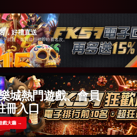
想的低
名，好禮直送
前十就送，首頁排行榜即時看名次。
7娛樂城熱門遊戲、會員
註冊入口
遊戲大廳 →