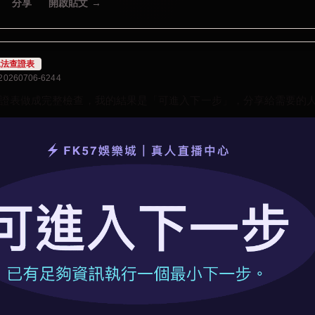
分享
開啟貼文 →
說法查證表
-20260706-6244
證表做成完整檢查，我的結果是「可進入下一步」，分享給需要的