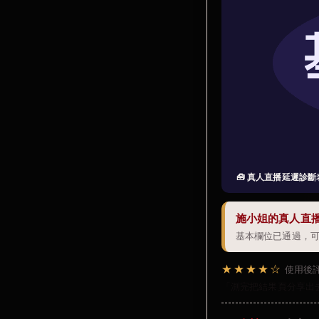
🧰 真人直播延遲診斷
施小姐的真人直
基本欄位已通過，
★★★★☆
使用後
測完把結果頁分享出