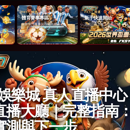
FK57 精選
FK57 精選
體育賽事專區
新手快速開始
掌握熱門賽事與即時內容 →
完成註冊並進入遊戲大廳 →
7娛樂城 真人直播中心
直播大廳｜完整指南
實測與下一步