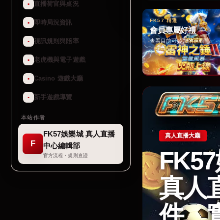
直播荷官與桌況
▪
FK57 精選
即時局況資訊
▪
會員專屬好禮
視訊規則與賠率
▪
查看目前可參加的活動 →
老虎機與電子遊戲
▪
Casino 遊戲大廳
▪
新手遊戲導覽
▪
本站作者
FK57娛樂城 真人直播
真人直播大廳
F
中心編輯部
FK5
官方流程・規則查證
真人
件、