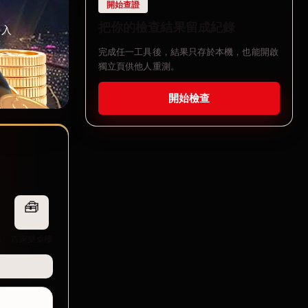
開始查證
把你的檢查結果留成紀錄
冊入
完成任一工具後，結果只存於本機，也能開啟
獨立頁供他人重測。
開始檢查
🧰
🧰
🧰
🔁
🧰
📡
錯
百家樂桌檯
真人直播延
真人百家樂
Casin
Casin
真人桌流程