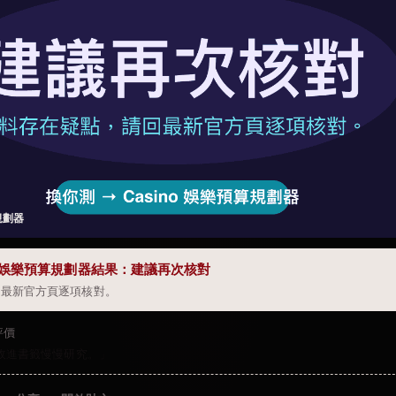
算規劃器
no 娛樂預算規劃器結果：建議再次核對
回最新官方頁逐項核對。
評價
收進書籤慢慢研究。