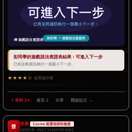
🧰 遊戲說法查證表
彭同學的遊戲說法查證表結果：可進入下一步
已有足夠資訊執行一個最小下一步。
★★★★☆
使用後評價
把我原本忽略的條件直接點出來，值得一測。
⚡ 有料 24
留言 2
分享
開啟貼文 →
曾桑
Casino 裝置相容性檢查
曾
2026/7/6 · FK57-20260706-6391