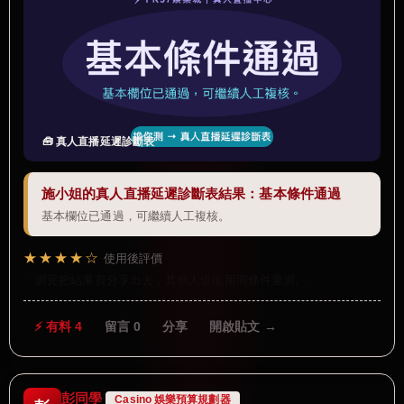
🧰 真人直播延遲診斷表
施小姐的真人直播延遲診斷表結果：基本條件通過
基本欄位已通過，可繼續人工複核。
★★★★☆
使用後評價
測完把結果頁分享出去，其他人也能用同條件重測。
⚡ 有料 4
留言 0
分享
開啟貼文 →
彭同學
Casino 娛樂預算規劃器