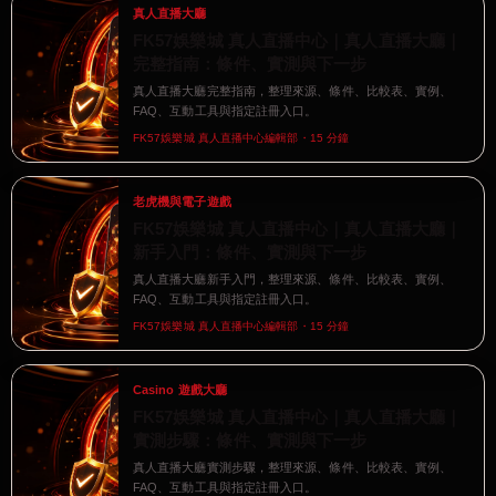
真人直播大廳
FK57娛樂城 真人直播中心｜真人直播大廳｜
完整指南：條件、實測與下一步
真人直播大廳完整指南，整理來源、條件、比較表、實例、
FAQ、互動工具與指定註冊入口。
FK57娛樂城 真人直播中心編輯部・15 分鐘
老虎機與電子遊戲
FK57娛樂城 真人直播中心｜真人直播大廳｜
新手入門：條件、實測與下一步
真人直播大廳新手入門，整理來源、條件、比較表、實例、
FAQ、互動工具與指定註冊入口。
FK57娛樂城 真人直播中心編輯部・15 分鐘
Casino 遊戲大廳
FK57娛樂城 真人直播中心｜真人直播大廳｜
實測步驟：條件、實測與下一步
真人直播大廳實測步驟，整理來源、條件、比較表、實例、
FAQ、互動工具與指定註冊入口。