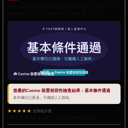
我把目前條件放進Casino 裝置相容性檢查，結果是「基本
條件通過」，下一步要補什麼一眼就看懂。
🧰 Casino 裝置相容性檢查
曾桑的Casino 裝置相容性檢查結果：基本條件通過
基本欄位已通過，可繼續人工複核。
★★★★★
使用後評價
測完把結果頁分享出去，其他人也能用同條件重測。