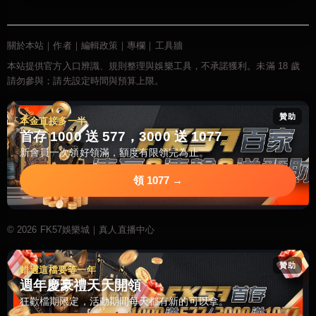
關於本站
｜
作者
｜
編輯政策
｜
專欄
｜
工具牆
本站提供官方入口辨識、規則整理與娛樂工具，不承諾獲利。未滿 18 歲
請勿參與；請先設定時間與預算上限。
贊助
本金直接多一半
首存 1000 送 577，3000 送 1077
新會員一次領好領滿，額度有限領完為止。
領 1077 →
© 2026 FK57娛樂城｜真人直播中心
贊助
錯過這檔要等一年
週年慶豪禮天天開領
狂歡檔期限定，活動期間每天都有新的可以拿。