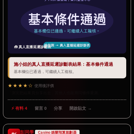
🧰 真人直播延遲診斷表
施小姐的真人直播延遲診斷表結果：基本條件通過
基本欄位已通過，可繼續人工複核。
★★★★☆
使用後評價
測完把結果頁分享出去，其他人也能用同條件重測。
⚡ 有料 4
留言 0
分享
開啟貼文 →
彭同學
Casino 娛樂預算規劃器