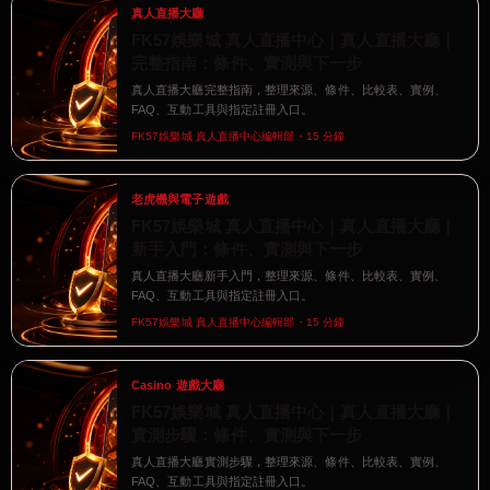
真人直播大廳
FK57娛樂城 真人直播中心｜真人直播大廳｜
完整指南：條件、實測與下一步
真人直播大廳完整指南，整理來源、條件、比較表、實例、
FAQ、互動工具與指定註冊入口。
FK57娛樂城 真人直播中心編輯部・15 分鐘
老虎機與電子遊戲
FK57娛樂城 真人直播中心｜真人直播大廳｜
新手入門：條件、實測與下一步
真人直播大廳新手入門，整理來源、條件、比較表、實例、
FAQ、互動工具與指定註冊入口。
FK57娛樂城 真人直播中心編輯部・15 分鐘
Casino 遊戲大廳
FK57娛樂城 真人直播中心｜真人直播大廳｜
實測步驟：條件、實測與下一步
真人直播大廳實測步驟，整理來源、條件、比較表、實例、
FAQ、互動工具與指定註冊入口。