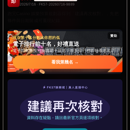
彭
2026/7/16 · FK57-20260716-9889
跑完Casino 娛樂預算規劃器得到「建議再次核對」，先把
條件與日期留成可重現紀錄。
贊助
現在第十名分數比你想的低
電子排行前十名，好禮直送
電子館有效投注衝進前十就送，首頁排行榜即時看名次。
看我第幾名 →