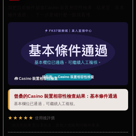
我把目前條件放進Casino 裝置相容性檢查，結果是「基本
條件通過」，下一步要補什麼一眼就看懂。
🧰 Casino 裝置相容性檢查
曾桑的Casino 裝置相容性檢查結果：基本條件通過
基本欄位已通過，可繼續人工複核。
★★★★★
使用後評價
測完把結果頁分享出去，其他人也能用同條件重測。