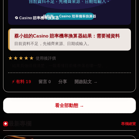
🔁 Casino 賠率機率換算器
蔡小姐的Casino 賠率機率換算器結果：需要補資料
目前資料不足，先補齊來源、日期或輸入。
★★★★★
使用後評價
結果頁做得很清楚，一眼看懂目前條件落在哪一型。
⚡ 有料 19
留言 0
分享
開啟貼文 →
看全部動態 →
最新專欄
專欄總覽