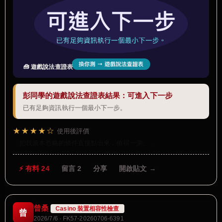
🧰 遊戲說法查證表
彭同學的遊戲說法查證表結果：可進入下一步
已有足夠資訊執行一個最小下一步。
★★★★☆
使用後評價
把我原本忽略的條件直接點出來，值得一測。
⚡ 有料 24
留言 2
分享
開啟貼文 →
曾桑
Casino 裝置相容性檢查
曾
2026/7/6 · FK57-20260706-6391