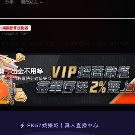
分享
開啟貼文 →
ino 娛樂預算規劃器
7-20260716-9889
娛樂預算規劃器得到「建議再次核對」，先把條件與日期留成可重現紀錄。
個
費，出金不用等
玩，出金流程最快分鐘級完成。
→