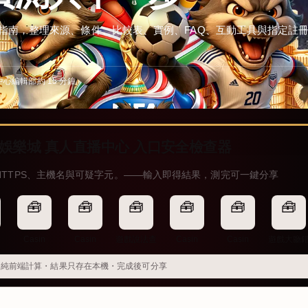
指南，整理來源、條件、比較表、實例、FAQ、互動工具與指定註
播中心編輯部
約 15 分鐘
57娛樂城 真人直播中心 入口安全檢查器
口的 HTTPS、主機名與可疑字元。——輸入即得結果，測完可一鍵分享
🧰
🧰
🧰
🧰
🧰
🧰
Casin
Casin
遊戲說法查
Casin
Casin
遊戲大廳
・純前端計算・結果只存在本機・完成後可分享