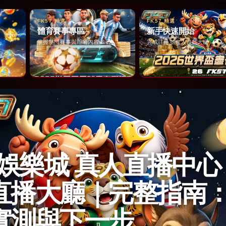
FK57 精選
FK57 精選
體育賽事專區
新手快速開始
掌握熱門賽事與即時內容 →
完成註冊並進入遊戲大廳 →
7娛樂城 真人直播中心
直播大廳｜完整指南
實測與下一步