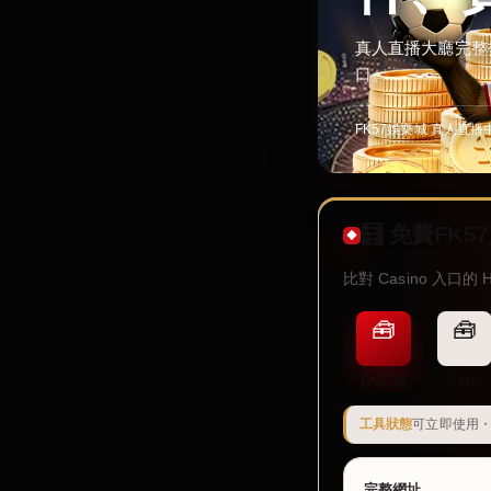
真人直播大廳完整
口。
FK57娛樂城 真人直
🧮 免費FK
比對 Casino 入
🧰
🧰
FK57娛
Casin
工具狀態
可立即使用
完整網址