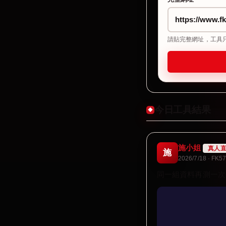
請貼完整網址，工具
今日工具結果
施小姐
真人
施
2026/7/18 · FK5
同一組資料再測一次