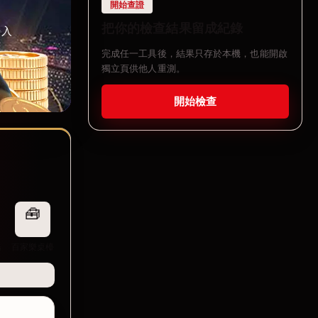
開始查證
把你的檢查結果留成紀錄
冊入
完成任一工具後，結果只存於本機，也能開啟
獨立頁供他人重測。
開始檢查
🧰
🧰
🧰
🔁
🧰
📡
錯
百家樂桌檯
真人直播延
真人百家樂
Casin
Casin
真人桌流程