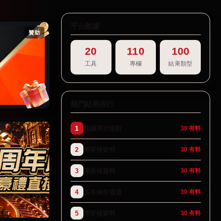
平台數據
贊助
20
110
100
工具
專欄
結果類型
熱門結果排行
1
建議再次核對
30 有料
2
需要補資料
30 有料
3
需要補資料
30 有料
4
基本條件通過
30 有料
5
需要補資料
30 有料