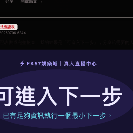
分享
開啟貼文 →
說法查證表
-20260706-6244
證表做成完整檢查，我的結果是「可進入下一步」，分享給需要的