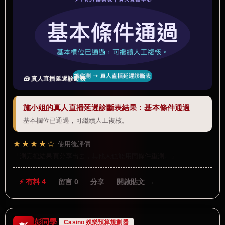
🧰 真人直播延遲診斷表
施小姐的真人直播延遲診斷表結果：基本條件通過
基本欄位已通過，可繼續人工複核。
★★★★☆
使用後評價
測完把結果頁分享出去，其他人也能用同條件重測。
⚡ 有料 4
留言 0
分享
開啟貼文 →
彭同學
Casino 娛樂預算規劃器