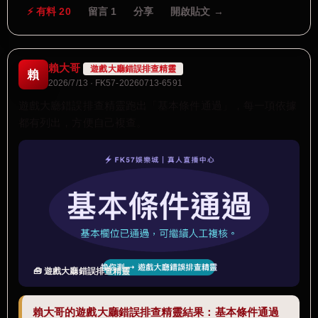
⚡ 有料 20
留言 1
分享
開啟貼文 →
賴大哥
遊戲大廳錯誤排查精靈
賴
2026/7/13 · FK57-20260713-6591
遊戲大廳錯誤排查精靈跑出「基本條件通過」，每一項依據
都有列出，方便自己複查。
🧰 遊戲大廳錯誤排查精靈
賴大哥的遊戲大廳錯誤排查精靈結果：基本條件通過