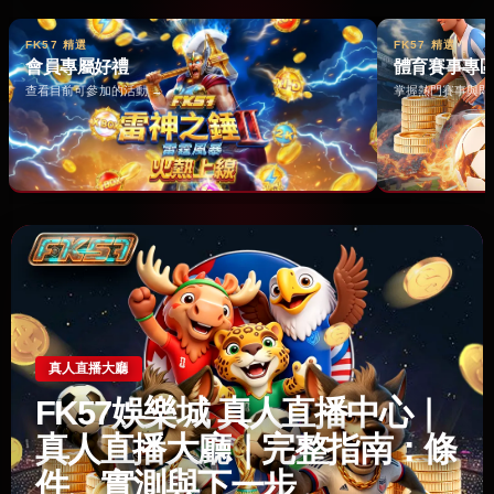
FK57 精選
FK57 精選
會員專屬好禮
體育賽事專
查看目前可參加的活動 →
掌握熱門賽事與即
真人直播大廳
FK57娛樂城 真人直播中心｜
真人直播大廳｜完整指南：條
件、實測與下一步