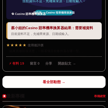
🔁 Casino 賠率機率換算器
蔡小姐的Casino 賠率機率換算器結果：需要補資料
目前資料不足，先補齊來源、日期或輸入。
★★★★★
使用後評價
結果頁做得很清楚，一眼看懂目前條件落在哪一型。
⚡ 有料 19
留言 0
分享
開啟貼文 →
看全部動態 →
最新專欄
專欄總覽