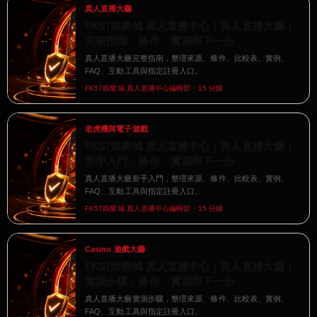
真人直播大廳
FK57娛樂城 真人直播中心｜真人直播大廳｜
完整指南：條件、實測與下一步
真人直播大廳完整指南，整理來源、條件、比較表、實例、
FAQ、互動工具與指定註冊入口。
FK57娛樂城 真人直播中心編輯部・15 分鐘
老虎機與電子遊戲
FK57娛樂城 真人直播中心｜真人直播大廳｜
新手入門：條件、實測與下一步
真人直播大廳新手入門，整理來源、條件、比較表、實例、
FAQ、互動工具與指定註冊入口。
FK57娛樂城 真人直播中心編輯部・15 分鐘
Casino 遊戲大廳
FK57娛樂城 真人直播中心｜真人直播大廳｜
實測步驟：條件、實測與下一步
真人直播大廳實測步驟，整理來源、條件、比較表、實例、
FAQ、互動工具與指定註冊入口。