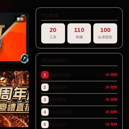
平台數據
贊助
20
110
100
工具
專欄
結果類型
熱門結果排行
1
建議再次核對
30 有料
2
需要補資料
30 有料
3
需要補資料
30 有料
4
基本條件通過
30 有料
5
需要補資料
30 有料