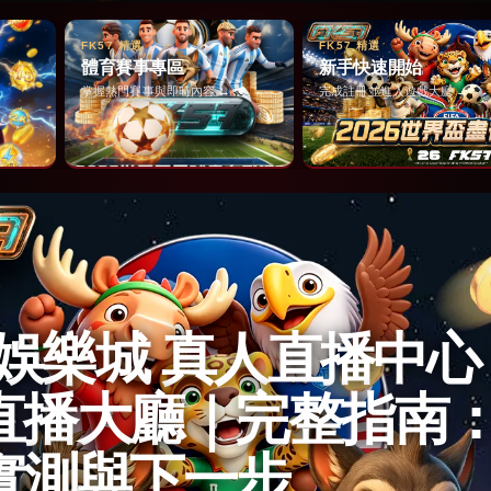
FK57 精選
FK57 精選
體育賽事專區
新手快速開始
掌握熱門賽事與即時內容 →
完成註冊並進入遊戲大廳 →
7娛樂城 真人直播中心
直播大廳｜完整指南
實測與下一步