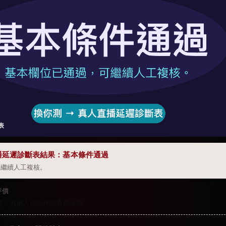
表
播延遲診斷表結果：基本條件通過
可繼續人工複核。
評價
去，其他人也能用同條件重測。