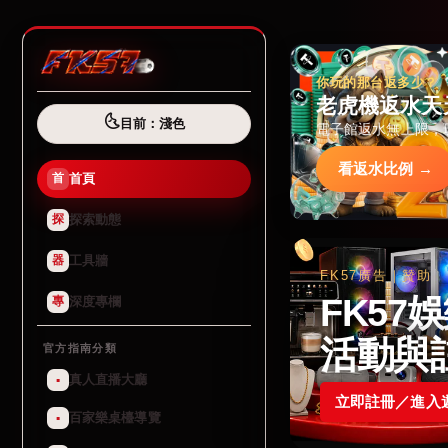
你玩的那台返多少？
老虎機返水天
🌜
目前：淺色
電子館返水無上限，
看返水比例 →
首
首頁
探
探索動態
器
工具牆
FK57廣告｜贊助
FK5
專
深度專欄
活動與
官方指南分類
真人直播大廳
▪
立即註冊／進入
百家樂桌檯導覽
▪