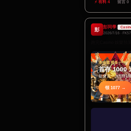
⚡ 有料 4
留言 0
彭同學
Cas
彭
2026/7/16 · FK5
跑完Casino 
本金直接多一半
首存 1000 
新會員一次領好
領 1077 →