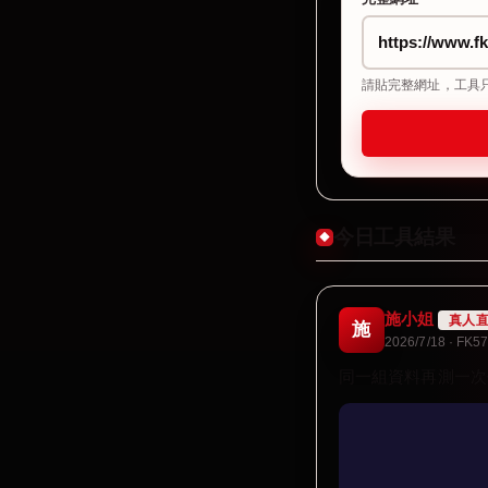
請貼完整網址，工具
今日工具結果
施小姐
真人
施
2026/7/18 · FK5
同一組資料再測一次