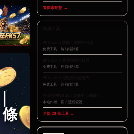
看探索動態 →
精選工具
🧰 Casino 攻略可信度評分器
免費工具・純前端計算
🧰 Casino 會員權益比較器
免費工具・純前端計算
🧰 Casino 活動資格檢查表
免費工具・純前端計算
｜
FK57娛樂城 真人直播中心編輯部
本站作者・官方流程查證
：條
全部 20 個工具 →