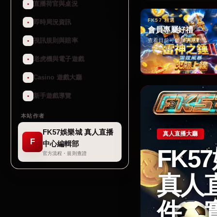
直播荷官與桌況
▪
FK57 精選
即時局況資訊
▪
會員專屬好禮
視訊規則與賠率
▪
查看目前可參加的活動 →
老虎機與電子遊戲
▪
Casino 遊戲大廳
▪
新手遊戲導覽
▪
本站作者
FK57娛樂城 真人直播
真人直播大廳
F
中心編輯部
FK5
官方流程・規則查證
真人
件、