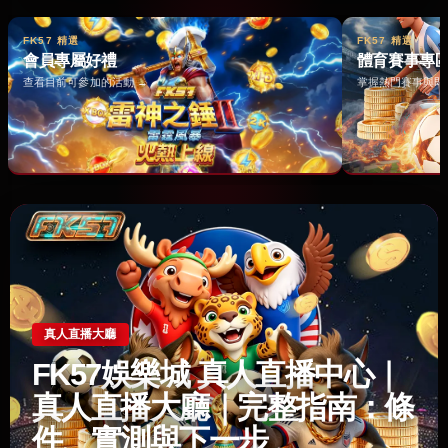
FK57 精選
FK57 精選
會員專屬好禮
體育賽事專
查看目前可參加的活動 →
掌握熱門賽事與即
真人直播大廳
FK57娛樂城 真人直播中心｜
真人直播大廳｜完整指南：條
件、實測與下一步