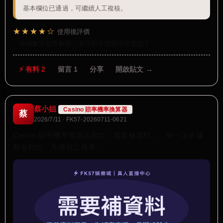
基本欄位已通過，可繼續人工複核。
★★★★☆
使用後評價
每個數字都有解釋，看完順手把原理段也讀了。
⚡ 有料 2
留言 1
分享
開啟貼文 →
蔡小姐
Casino 賠率機率換算器
蔡
2026/7/11 · FK57-20260711-0621
Casino 賠率機率換算器跑出「需要補資料」，每一項依據
都有列出，方便自己複查。