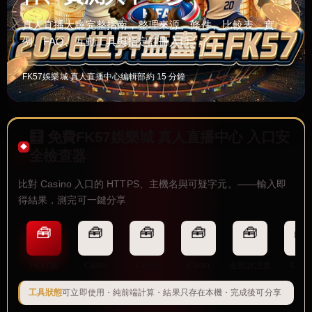
真人直播大廳完整指南，整理來源、條件、比較表、實
例、FAQ、互動工具與指定註冊入口。
FK57娛樂城 真人直播中心編輯部
約 15 分鐘
🧮 免費FK57娛樂城 真人直播中心 入口安
全檢查器
比對 Casino 入口的 HTTPS、主機名與可疑字元。——輸入即
得結果，測完可一鍵分享
🧰
🧰
🧰
🧰
🧰
🧰
FK57娛
Casin
Casin
Casin
遊戲說法查
Casi
工具狀態
可立即使用・純前端計算・結果只存在本機・完成後可分享