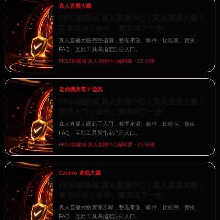
真人直播大廳
FK57娛樂城 真人直播中心｜真人直播大廳｜
完整指南：條件、實測與下一步
真人直播大廳完整指南，整理來源、條件、比較表、實例、
FAQ、互動工具與指定註冊入口。
FK57娛樂城 真人直播中心編輯部・15 分鐘
老虎機與電子遊戲
FK57娛樂城 真人直播中心｜真人直播大廳｜
新手入門：條件、實測與下一步
真人直播大廳新手入門，整理來源、條件、比較表、實例、
FAQ、互動工具與指定註冊入口。
FK57娛樂城 真人直播中心編輯部・15 分鐘
Casino 遊戲大廳
FK57娛樂城 真人直播中心｜真人直播大廳｜
實測步驟：條件、實測與下一步
真人直播大廳實測步驟，整理來源、條件、比較表、實例、
FAQ、互動工具與指定註冊入口。