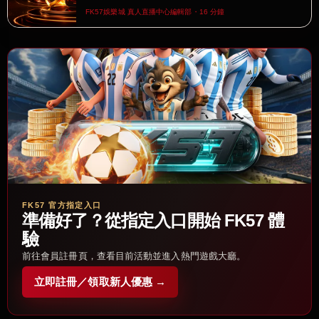
FK57娛樂城 真人直播中心編輯部・16 分鐘
FK57 官方指定入口
準備好了？從指定入口開始 FK57 體
驗
前往會員註冊頁，查看目前活動並進入熱門遊戲大廳。
立即註冊／領取新人優惠 →