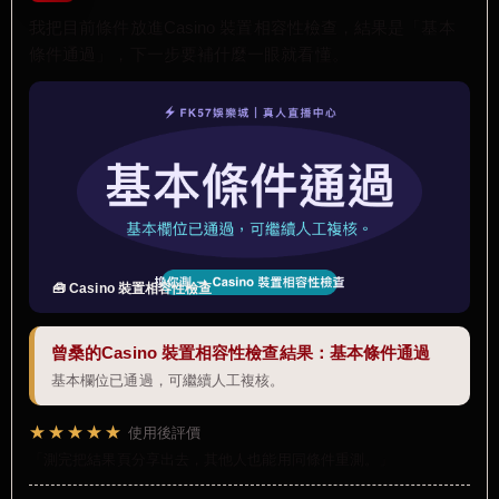
我把目前條件放進Casino 裝置相容性檢查，結果是「基本
條件通過」，下一步要補什麼一眼就看懂。
🧰 Casino 裝置相容性檢查
曾桑的Casino 裝置相容性檢查結果：基本條件通過
基本欄位已通過，可繼續人工複核。
★★★★★
使用後評價
測完把結果頁分享出去，其他人也能用同條件重測。