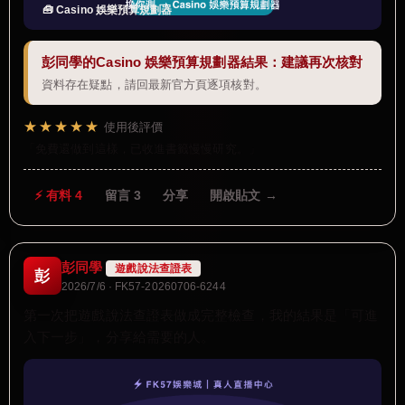
🧰 Casino 娛樂預算規劃器
彭同學的Casino 娛樂預算規劃器結果：建議再次核對
資料存在疑點，請回最新官方頁逐項核對。
★★★★★
使用後評價
免費還做到這樣，已收進書籤慢慢研究。
⚡ 有料 4
留言 3
分享
開啟貼文 →
彭同學
遊戲說法查證表
彭
2026/7/6 · FK57-20260706-6244
第一次把遊戲說法查證表做成完整檢查，我的結果是「可進
入下一步」，分享給需要的人。