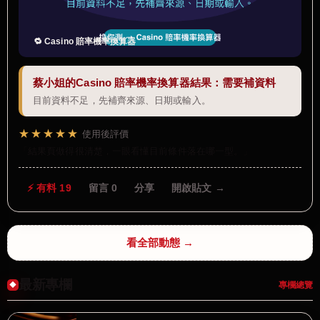
🔁 Casino 賠率機率換算器
蔡小姐的Casino 賠率機率換算器結果：需要補資料
目前資料不足，先補齊來源、日期或輸入。
★★★★★
使用後評價
結果頁做得很清楚，一眼看懂目前條件落在哪一型。
⚡ 有料 19
留言 0
分享
開啟貼文 →
看全部動態 →
最新專欄
專欄總覽