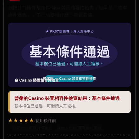
我把目前條件放進Casino 裝置相容性檢查，結果是「基本
條件通過」，下一步要補什麼一眼就看懂。
🧰 Casino 裝置相容性檢查
曾桑的Casino 裝置相容性檢查結果：基本條件通過
基本欄位已通過，可繼續人工複核。
★★★★★
使用後評價
測完把結果頁分享出去，其他人也能用同條件重測。