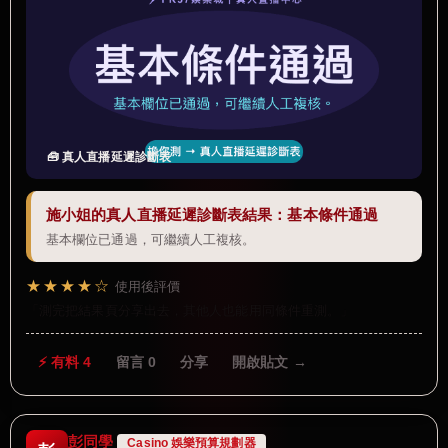
🧰 真人直播延遲診斷表
施小姐的真人直播延遲診斷表結果：基本條件通過
基本欄位已通過，可繼續人工複核。
★★★★☆
使用後評價
測完把結果頁分享出去，其他人也能用同條件重測。
⚡ 有料 4
留言 0
分享
開啟貼文 →
彭同學
Casino 娛樂預算規劃器