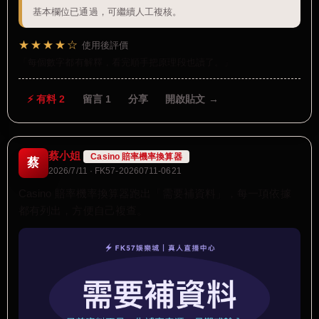
基本欄位已通過，可繼續人工複核。
★★★★☆
使用後評價
每個數字都有解釋，看完順手把原理段也讀了。
⚡ 有料 2
留言 1
分享
開啟貼文 →
蔡小姐
Casino 賠率機率換算器
蔡
2026/7/11 · FK57-20260711-0621
Casino 賠率機率換算器跑出「需要補資料」，每一項依據
都有列出，方便自己複查。