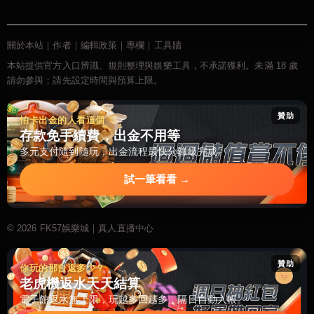
關於本站
｜
作者
｜
編輯政策
｜
專欄
｜
工具牆
本站提供官方入口辨識、規則整理與娛樂工具，不承諾獲利。未滿 18 歲
請勿參與；請先設定時間與預算上限。
贊助
怕卡出金的人看這個
存款免手續費，出金不用等
多元支付隨到隨玩，出金流程最快分鐘級完成。
試一筆看看 →
© 2026 FK57娛樂城｜真人直播中心
贊助
你玩的那台返多少？
老虎機返水天天結算
電子館返水無上限，玩越多回越多，隔日自動入帳。