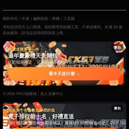
關於本站
｜
作者
｜
編輯政策
｜
專欄
｜
工具牆
本站提供官方入口辨識、規則整理與娛樂工具，不承諾獲利。未滿 18 歲
請勿參與；請先設定時間與預算上限。
贊助
錯過這檔要等一年
週年慶豪禮天天開領
狂歡檔期限定，活動期間每天都有新的可以拿。
看今天送什麼 →
© 2026 FK57娛樂城｜真人直播中心
贊助
現在第十名分數比你想的低
電子排行前十名，好禮直送
電子館有效投注衝進前十就送，首頁排行榜即時看名次。