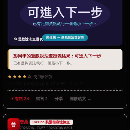
🧰 遊戲說法查證表
彭同學的遊戲說法查證表結果：可進入下一步
已有足夠資訊執行一個最小下一步。
★★★★☆
使用後評價
把我原本忽略的條件直接點出來，值得一測。
⚡ 有料 24
留言 2
分享
開啟貼文 →
曾桑
Casino 裝置相容性檢查
曾
2026/7/6 · FK57-20260706-6391