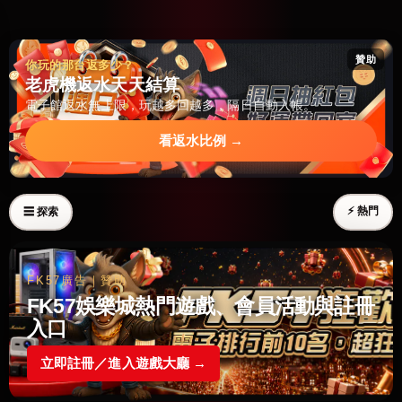
贊助
你玩的那台返多少？
老虎機返水天天結算
電子館返水無上限，玩越多回越多，隔日自動入帳。
看返水比例 →
⚡ 熱門
☰ 探索
FK57廣告｜贊助
FK57娛樂城熱門遊戲、會員活動與註冊
入口
立即註冊／進入遊戲大廳 →