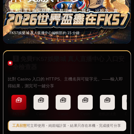
真人直播大廳完整指南，整理來源、條件、比較表、實
例、FAQ、互動工具與指定註冊入口。
FK57娛樂城 真人直播中心編輯部
約 15 分鐘
🧮 免費FK57娛樂城 真人直播中心 入口安
全檢查器
比對 Casino 入口的 HTTPS、主機名與可疑字元。——輸入即
得結果，測完可一鍵分享
🧰
🧰
🧰
🧰
🧰
🧰
FK57娛
Casin
Casin
Casin
遊戲說法查
Casi
工具狀態
可立即使用・純前端計算・結果只存在本機・完成後可分享