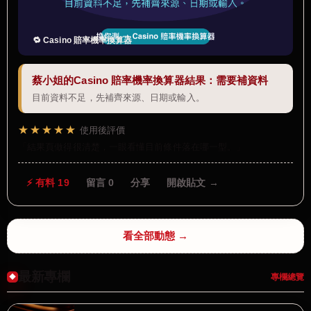
🔁 Casino 賠率機率換算器
蔡小姐的Casino 賠率機率換算器結果：需要補資料
目前資料不足，先補齊來源、日期或輸入。
★★★★★
使用後評價
結果頁做得很清楚，一眼看懂目前條件落在哪一型。
⚡ 有料 19
留言 0
分享
開啟貼文 →
看全部動態 →
最新專欄
專欄總覽