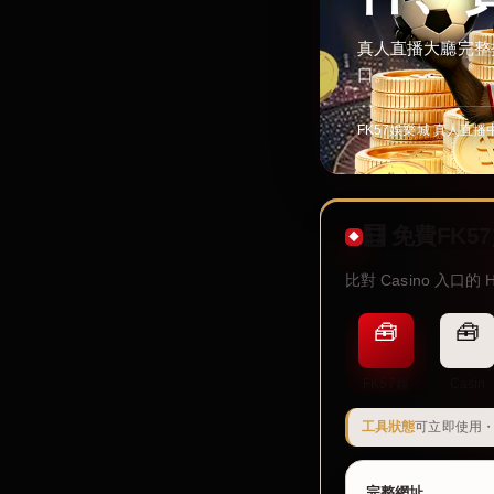
真人直播大廳完整
口。
FK57娛樂城 真人直
🧮 免費FK
比對 Casino 入
🧰
🧰
FK57娛
Casin
工具狀態
可立即使用
完整網址