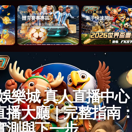
FK57 精選
FK57 精選
體育賽事專區
新手快速開始
掌握熱門賽事與即時內容 →
完成註冊並進入遊戲大廳 →
7娛樂城 真人直播中心
直播大廳｜完整指南
實測與下一步