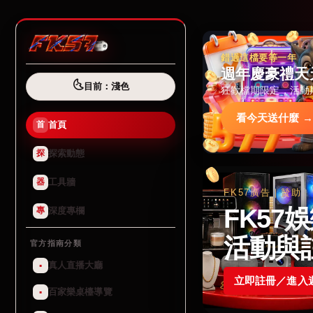
錯過這檔要等一年
週年慶豪禮天
🌜
目前：淺色
狂歡檔期限定，活動
看今天送什麼 →
首
首頁
探
探索動態
器
工具牆
FK57廣告｜贊助
FK5
專
深度專欄
活動與
官方指南分類
真人直播大廳
▪
立即註冊／進入
百家樂桌檯導覽
▪