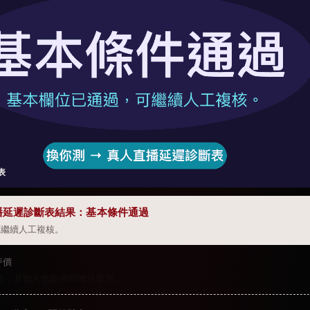
表
播延遲診斷表結果：基本條件通過
可繼續人工複核。
評價
去，其他人也能用同條件重測。