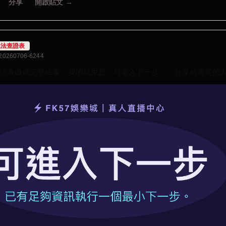
分享
開啟貼文 →
說法查證表
-20260706-6244
證表做成完整檢查，我的結果是「可進入下一步」，分享給需要的