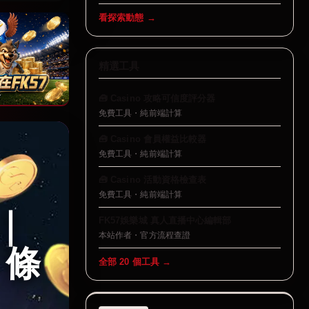
看探索動態 →
精選工具
🧰 Casino 攻略可信度評分器
免費工具・純前端計算
🧰 Casino 會員權益比較器
免費工具・純前端計算
🧰 Casino 活動資格檢查表
免費工具・純前端計算
｜
FK57娛樂城 真人直播中心編輯部
本站作者・官方流程查證
：條
全部 20 個工具 →