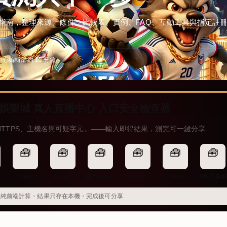
指南，整理來源、條件、比較表、實例、FAQ、互動工具與指定註
播中心編輯部
約 15 分鐘
57娛樂城 真人直播中心 入口安全檢查器
口的 HTTPS、主機名與可疑字元。——輸入即得結果，測完可一鍵分享
🧰
🧰
🧰
🧰
🧰
🧰
Casin
Casin
遊戲說法查
Casin
Casin
遊戲大廳
・純前端計算・結果只存在本機・完成後可分享