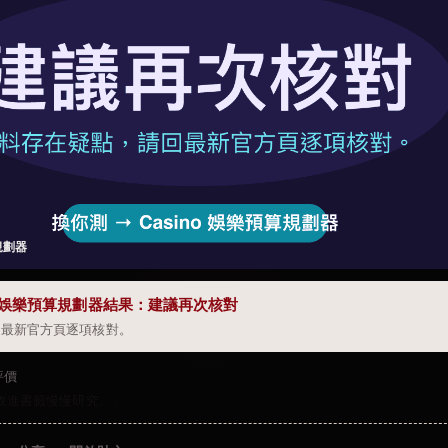
算規劃器
no 娛樂預算規劃器結果：建議再次核對
回最新官方頁逐項核對。
評價
收進書籤慢慢研究。