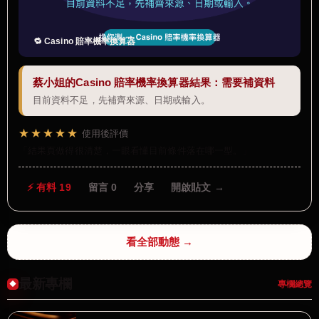
🔁 Casino 賠率機率換算器
蔡小姐的Casino 賠率機率換算器結果：需要補資料
目前資料不足，先補齊來源、日期或輸入。
★★★★★
使用後評價
結果頁做得很清楚，一眼看懂目前條件落在哪一型。
⚡ 有料 19
留言 0
分享
開啟貼文 →
看全部動態 →
最新專欄
專欄總覽