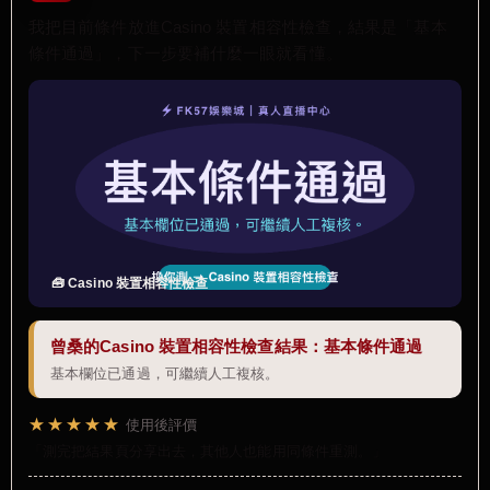
我把目前條件放進Casino 裝置相容性檢查，結果是「基本
條件通過」，下一步要補什麼一眼就看懂。
🧰 Casino 裝置相容性檢查
曾桑的Casino 裝置相容性檢查結果：基本條件通過
基本欄位已通過，可繼續人工複核。
★★★★★
使用後評價
測完把結果頁分享出去，其他人也能用同條件重測。