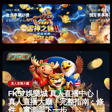
FK57 精選
FK57 精選
會員專屬好禮
體育賽事專
查看目前可參加的活動 →
掌握熱門賽事與即
真人直播大廳
FK57娛樂城 真人直播中心｜
真人直播大廳｜完整指南：條
件、實測與下一步