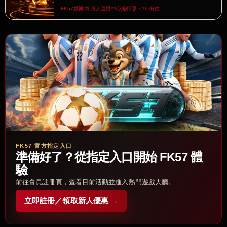
FK57娛樂城 真人直播中心編輯部・16 分鐘
FK57 官方指定入口
準備好了？從指定入口開始 FK57 體
驗
前往會員註冊頁，查看目前活動並進入熱門遊戲大廳。
立即註冊／領取新人優惠 →