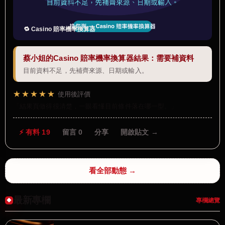
🔁 Casino 賠率機率換算器
蔡小姐的Casino 賠率機率換算器結果：需要補資料
目前資料不足，先補齊來源、日期或輸入。
★★★★★
使用後評價
結果頁做得很清楚，一眼看懂目前條件落在哪一型。
⚡ 有料 19
留言 0
分享
開啟貼文 →
看全部動態 →
最新專欄
專欄總覽