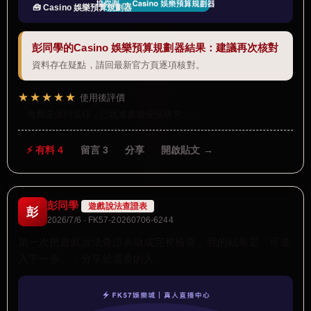
🧰 Casino 娛樂預算規劃器
彭同學的Casino 娛樂預算規劃器結果：建議再次核對
資料存在疑點，請回最新官方頁逐項核對。
★★★★★
使用後評價
免費還做到這樣，已收進書籤慢慢研究。
⚡ 有料 4
留言 3
分享
開啟貼文 →
彭同學
遊戲說法查證表
彭
2026/7/6 · FK57-20260706-6244
第一次把遊戲說法查證表做成完整檢查，我的結果是「可進
入下一步」，分享給需要的人。