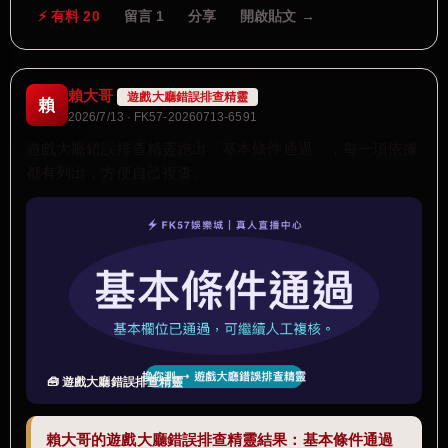
⚡ 有料 20
留言 1
分享
開啟貼文 →
賴大哥
遊戲大廳錯誤排查精靈
賴
2026/7/13 · FK57-20260713-6591
遊戲大廳錯誤排查精靈跑出「基本條件通過」，每一項依據
都有列出，方便自己複查。
🧰 遊戲大廳錯誤排查精靈
賴大哥的遊戲大廳錯誤排查精靈結果：基本條件通過