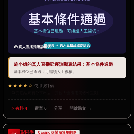
🧰 真人直播延遲診斷表
施小姐的真人直播延遲診斷表結果：基本條件通過
基本欄位已通過，可繼續人工複核。
★★★★☆
使用後評價
測完把結果頁分享出去，其他人也能用同條件重測。
⚡ 有料 4
留言 0
分享
開啟貼文 →
彭同學
Casino 娛樂預算規劃器