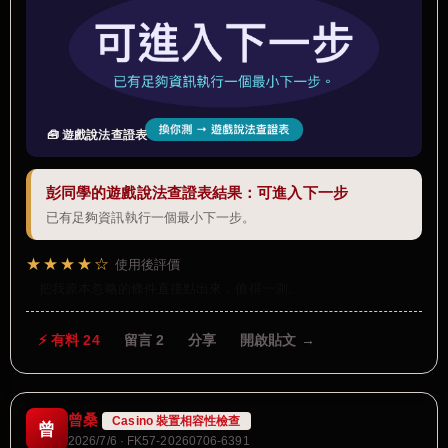
🧰 遊戲說法查證表
彭同學的遊戲說法查證表結果：可進入下一步
已有足夠資訊執行一個最小下一步。
★★★★☆
使用後評價
把我原本忽略的條件直接點出來，值得一測。
⚡ 有料 24
留言 2
分享
開啟貼文 →
曾桑
Casino 裝置相容性檢查
曾
2026/7/6 · FK57-20260706-6391