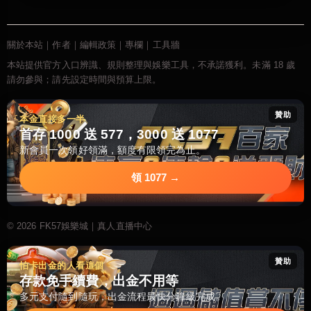
關於本站
｜
作者
｜
編輯政策
｜
專欄
｜
工具牆
本站提供官方入口辨識、規則整理與娛樂工具，不承諾獲利。未滿 18 歲
請勿參與；請先設定時間與預算上限。
贊助
本金直接多一半
首存 1000 送 577，3000 送 1077
新會員一次領好領滿，額度有限領完為止。
領 1077 →
© 2026 FK57娛樂城｜真人直播中心
贊助
怕卡出金的人看這個
存款免手續費，出金不用等
多元支付隨到隨玩，出金流程最快分鐘級完成。