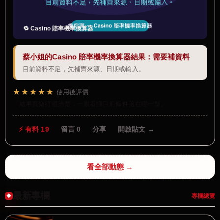
🔁 Casino 賠率機率換算器
蔡小姐的Casino 賠率機率換算器結果：需要補資料
目前資料不足，先補齊來源、日期或輸入。
★★★★★
使用後評價
結果頁做得很清楚，一眼看懂目前條件落在哪一型。
⚡ 有料 19
留言 0
分享
開啟貼文 →
看全部動態 →
最新專欄
專欄總覽