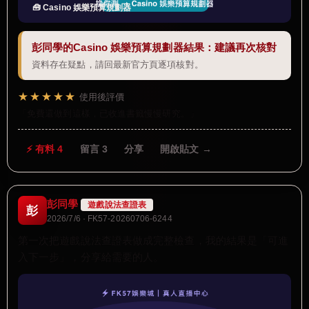
🧰 Casino 娛樂預算規劃器
彭同學的Casino 娛樂預算規劃器結果：建議再次核對
資料存在疑點，請回最新官方頁逐項核對。
★★★★★
使用後評價
免費還做到這樣，已收進書籤慢慢研究。
⚡ 有料 4
留言 3
分享
開啟貼文 →
彭同學
遊戲說法查證表
彭
2026/7/6 · FK57-20260706-6244
第一次把遊戲說法查證表做成完整檢查，我的結果是「可進
入下一步」，分享給需要的人。