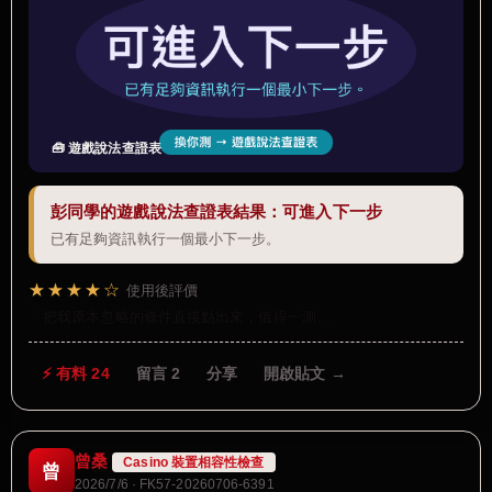
🧰 遊戲說法查證表
彭同學的遊戲說法查證表結果：可進入下一步
已有足夠資訊執行一個最小下一步。
★★★★☆
使用後評價
把我原本忽略的條件直接點出來，值得一測。
⚡ 有料 24
留言 2
分享
開啟貼文 →
曾桑
Casino 裝置相容性檢查
曾
2026/7/6 · FK57-20260706-6391