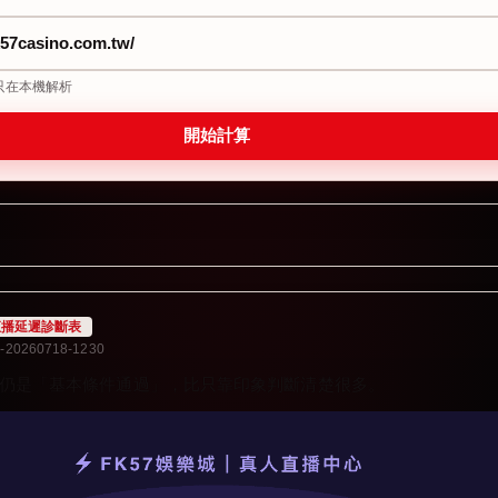
只在本機解析
開始計算
直播延遲診斷表
7-20260718-1230
仍是「基本條件通過」，比只靠印象判斷清楚很多。