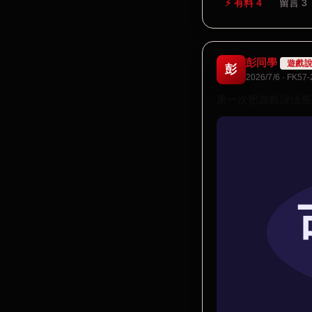
⚡ 有料 4
留言 3
彭同學
遊戲
彭
2026/7/6 · FK57
第一次把遊戲說法查