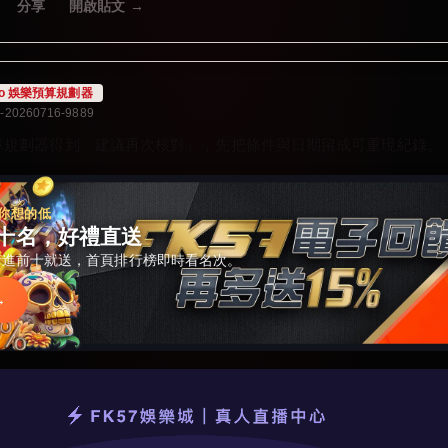
分享
開啟貼文 →
ino 娛樂預算規劃器
7-20260716-9889
娛樂預算規劃器得到「建議再次核對」，先把條件與日期留成可重現紀錄。
你想的低
十名，好禮直送
衝進前十就送，首頁排行榜即時看名次。
→