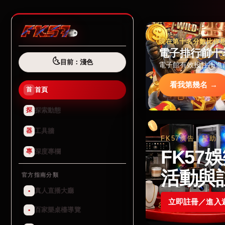
現在第十名分數比你
電子排行前十
🌜
目前：淺色
電子館有效投注衝進
看我第幾名 →
首
首頁
探
探索動態
器
工具牆
FK57廣告｜贊助
FK5
專
深度專欄
活動與
官方指南分類
真人直播大廳
▪
立即註冊／進入
百家樂桌檯導覽
▪