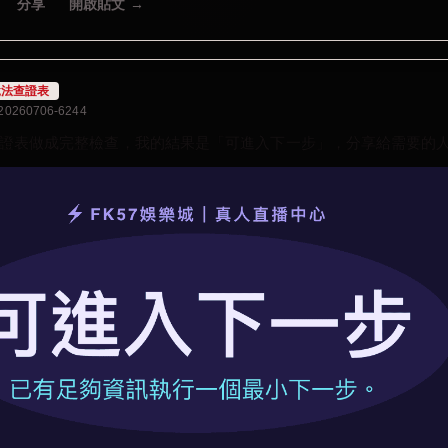
分享
開啟貼文 →
說法查證表
-20260706-6244
證表做成完整檢查，我的結果是「可進入下一步」，分享給需要的