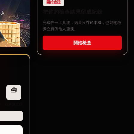
開始查證
把你的檢查結果留成紀錄
冊入
完成任一工具後，結果只存於本機，也能開啟
獨立頁供他人重測。
開始檢查
🧰
🧰
🧰
🔁
🧰
📡
錯
百家樂桌檯
真人直播延
真人百家樂
Casin
Casin
真人桌流程