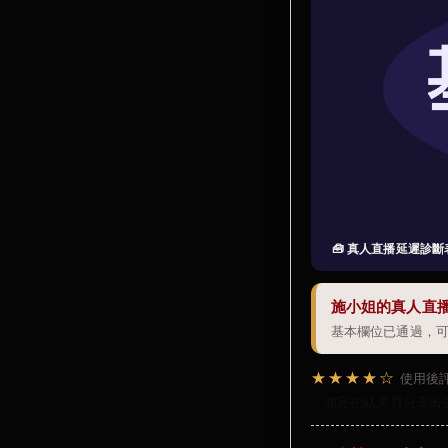
🧰 真人直播延遲診斷
施小姐的真人直
基本欄位已通過，
★★★★☆
使用後
測完把結果頁分享出