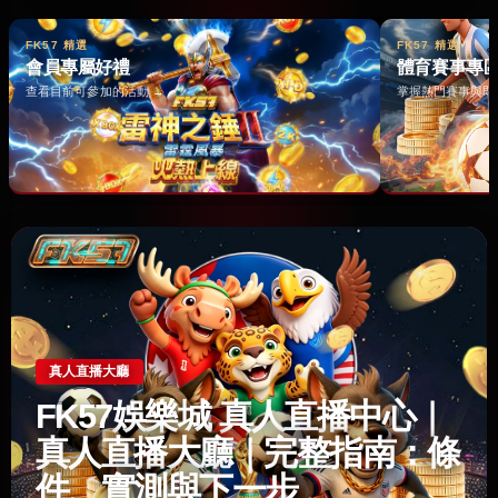
FK57 精選
FK57 精選
會員專屬好禮
體育賽事專
查看目前可參加的活動 →
掌握熱門賽事與即
真人直播大廳
FK57娛樂城 真人直播中心｜
真人直播大廳｜完整指南：條
件、實測與下一步