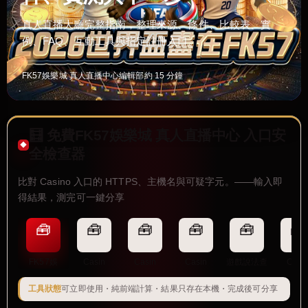
真人直播大廳完整指南，整理來源、條件、比較表、實
例、FAQ、互動工具與指定註冊入口。
FK57娛樂城 真人直播中心編輯部
約 15 分鐘
🧮 免費FK57娛樂城 真人直播中心 入口安
全檢查器
比對 Casino 入口的 HTTPS、主機名與可疑字元。——輸入即
得結果，測完可一鍵分享
🧰
🧰
🧰
🧰
🧰
🧰
FK57娛
Casin
Casin
Casin
遊戲說法查
Casi
工具狀態
可立即使用・純前端計算・結果只存在本機・完成後可分享