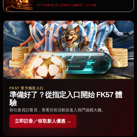
FK57娛樂城 真人直播中心編輯部・16 分鐘
FK57 官方指定入口
準備好了？從指定入口開始 FK57 體
驗
前往會員註冊頁，查看目前活動並進入熱門遊戲大廳。
立即註冊／領取新人優惠 →