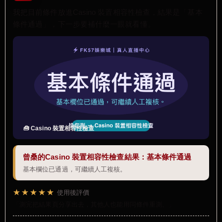
我把目前條件放進Casino 裝置相容性檢查，結果是「基本
條件通過」，下一步要補什麼一眼就看懂。
🧰 Casino 裝置相容性檢查
曾桑的Casino 裝置相容性檢查結果：基本條件通過
基本欄位已通過，可繼續人工複核。
★★★★★
使用後評價
測完把結果頁分享出去，其他人也能用同條件重測。