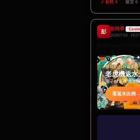
⚡ 有料 4
留言 0
彭同學
Cas
彭
2026/7/16 · FK5
跑完Casino 
你玩的那台返多少
老虎機返水
電子館返水無上
看返水比例 