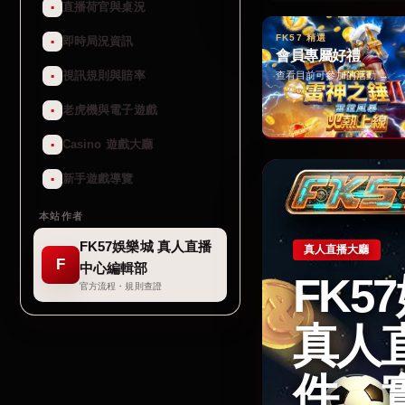
直播荷官與桌況
▪
FK57 精選
即時局況資訊
▪
會員專屬好禮
視訊規則與賠率
▪
查看目前可參加的活動 →
老虎機與電子遊戲
▪
Casino 遊戲大廳
▪
新手遊戲導覽
▪
本站作者
FK57娛樂城 真人直播
真人直播大廳
F
中心編輯部
FK5
官方流程・規則查證
真人
件、