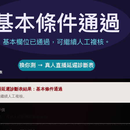
表
播延遲診斷表結果：基本條件通過
可繼續人工複核。
評價
去，其他人也能用同條件重測。