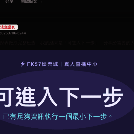
分享
開啟貼文 →
說法查證表
-20260706-6244
證表做成完整檢查，我的結果是「可進入下一步」，分享給需要的