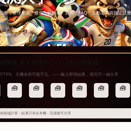
指南，整理來源、條件、比較表、實例、FAQ、互動工具與指定註
播中心編輯部
約 15 分鐘
57娛樂城 真人直播中心 入口安全檢查器
口的 HTTPS、主機名與可疑字元。——輸入即得結果，測完可一鍵分享
🧰
🧰
🧰
🧰
🧰
🧰
Casin
Casin
遊戲說法查
Casin
Casin
遊戲大廳
・純前端計算・結果只存在本機・完成後可分享