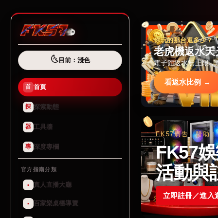
你玩的那台返多少？
老虎機返水天
🌜
目前：淺色
電子館返水無上限，
看返水比例 →
首
首頁
探
探索動態
器
工具牆
FK57廣告｜贊助
FK5
專
深度專欄
活動與
官方指南分類
真人直播大廳
▪
立即註冊／進入
百家樂桌檯導覽
▪