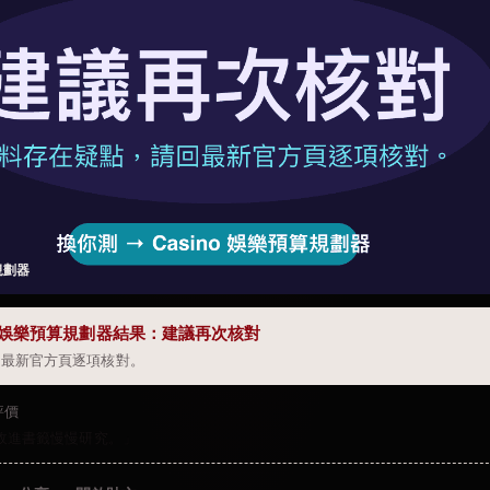
算規劃器
no 娛樂預算規劃器結果：建議再次核對
回最新官方頁逐項核對。
評價
收進書籤慢慢研究。