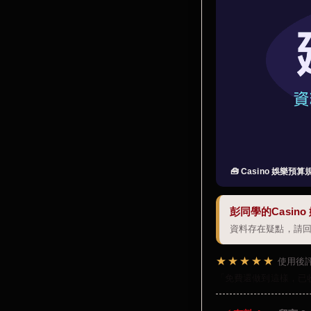
🧰 Casino 娛樂預
彭同學的Casi
資料存在疑點，請
★★★★★
使用後
免費還做到這樣，已