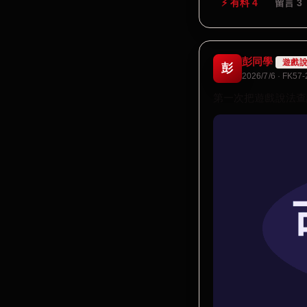
⚡ 有料 4
留言 3
彭同學
遊戲
彭
2026/7/6 · FK57
第一次把遊戲說法查