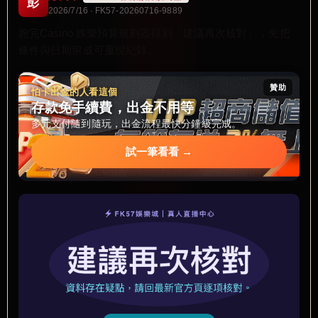
彭
2026/7/16 · FK57-20260716-9889
跑完Casino 娛樂預算規劃器得到「建議再次核對」，先把
條件與日期留成可重現紀錄。
贊助
怕卡出金的人看這個
存款免手續費，出金不用等
多元支付隨到隨玩，出金流程最快分鐘級完成。
試一筆看看 →