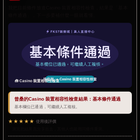
我把目前條件放進Casino 裝置相容性檢查，結果是「基本
條件通過」，下一步要補什麼一眼就看懂。
🧰 Casino 裝置相容性檢查
曾桑的Casino 裝置相容性檢查結果：基本條件通過
基本欄位已通過，可繼續人工複核。
★★★★★
使用後評價
測完把結果頁分享出去，其他人也能用同條件重測。