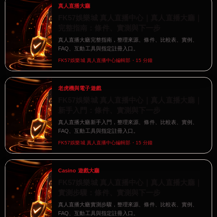
真人直播大廳
FK57娛樂城 真人直播中心｜真人直播大廳｜
完整指南：條件、實測與下一步
真人直播大廳完整指南，整理來源、條件、比較表、實例、
FAQ、互動工具與指定註冊入口。
FK57娛樂城 真人直播中心編輯部・15 分鐘
老虎機與電子遊戲
FK57娛樂城 真人直播中心｜真人直播大廳｜
新手入門：條件、實測與下一步
真人直播大廳新手入門，整理來源、條件、比較表、實例、
FAQ、互動工具與指定註冊入口。
FK57娛樂城 真人直播中心編輯部・15 分鐘
Casino 遊戲大廳
FK57娛樂城 真人直播中心｜真人直播大廳｜
實測步驟：條件、實測與下一步
真人直播大廳實測步驟，整理來源、條件、比較表、實例、
FAQ、互動工具與指定註冊入口。