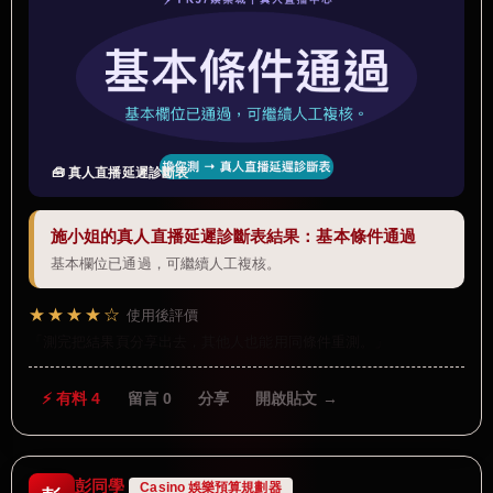
🧰 真人直播延遲診斷表
施小姐的真人直播延遲診斷表結果：基本條件通過
基本欄位已通過，可繼續人工複核。
★★★★☆
使用後評價
測完把結果頁分享出去，其他人也能用同條件重測。
⚡ 有料 4
留言 0
分享
開啟貼文 →
彭同學
Casino 娛樂預算規劃器